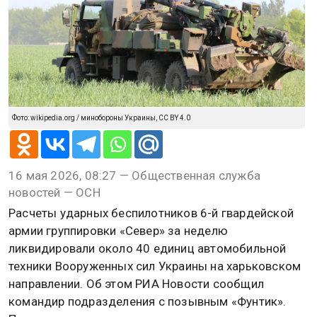
Фото: wikipedia.org / минобороны Украины, CC BY 4.0
16 мая 2026, 08:27 — Общественная служба
новостей — ОСН
Расчеты ударных беспилотников 6-й гвардейской
армии группировки «Север» за неделю
ликвидировали около 40 единиц автомобильной
техники Вооруженных сил Украины на харьковском
направлении. Об этом РИА Новости сообщил
командир подразделения с позывным «Фунтик».