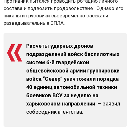
Противник пытался проводить ротацию личного
состава и подвозить продовольствие. Однако его
пикапы и грузовики своевременно засекали
разведывательные БПЛА.
Расчеты ударных дронов
подразделений войск беспилотных
систем 6-й гвардейской
общевойсковой армии группировки
войск “Север” уничтожили порядка
40 единиц автомобильной техники
боевиков ВСУ за неделю на
харьковском направлении
, — заявил
собеседник агентства.