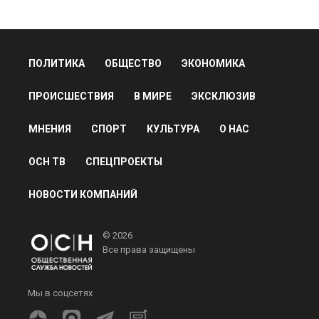
ПОЛИТИКА
ОБЩЕСТВО
ЭКОНОМИКА
ПРОИСШЕСТВИЯ
В МИРЕ
ЭКСКЛЮЗИВ
МНЕНИЯ
СПОРТ
КУЛЬТУРА
О НАС
ОСН ТВ
СПЕЦПРОЕКТЫ
НОВОСТИ КОМПАНИЙ
© 2026
Все права защищены
Мы в соцсетях