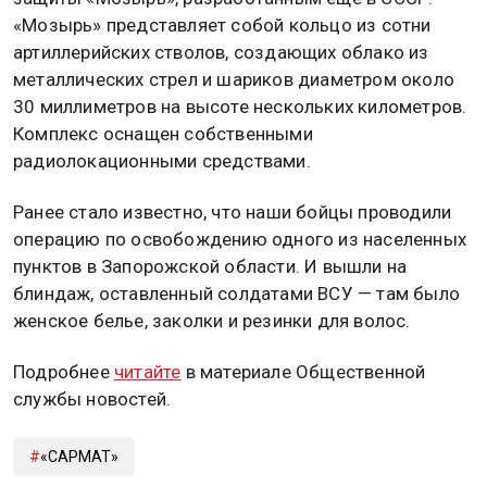
«Мозырь» представляет собой кольцо из сотни
артиллерийских стволов, создающих облако из
металлических стрел и шариков диаметром около
30 миллиметров на высоте нескольких километров.
Комплекс оснащен собственными
радиолокационными средствами.
Ранее стало известно, что наши бойцы проводили
операцию по освобождению одного из населенных
пунктов в Запорожской области. И вышли на
блиндаж, оставленный солдатами ВСУ — там было
женское белье, заколки и резинки для волос.
Подробнее
читайте
в материале Общественной
службы новостей.
«САРМАТ»