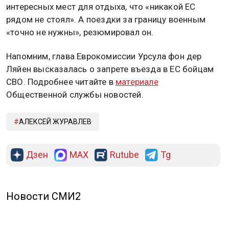
интересных мест для отдыха, что «никакой ЕС
рядом не стоял». А поездки за границу военным
«точно не нужны», резюмировал он.
Напомним, глава Еврокомиссии Урсула фон дер
Ляйен высказалась о запрете въезда в ЕС бойцам
СВО. Подробнее читайте в
материале
Общественной службы новостей.
АЛЕКСЕЙ ЖУРАВЛЕВ
Дзен
MAX
Rutube
Tg
Новости СМИ2