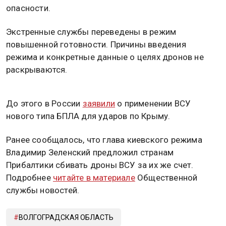
опасности.
Экстренные службы переведены в режим
повышенной готовности. Причины введения
режима и конкретные данные о целях дронов не
раскрываются.
До этого в России
заявили
о применении ВСУ
нового типа БПЛА для ударов по Крыму.
Ранее сообщалось, что глава киевского режима
Владимир Зеленский предложил странам
Прибалтики сбивать дроны ВСУ за их же счет.
Подробнее
читайте в материале
Общественной
службы новостей.
ВОЛГОГРАДСКАЯ ОБЛАСТЬ