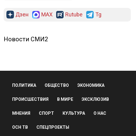
Дзен
MAX
Rutube
Tg
Новости СМИ2
ПОЛИТИКА
ОБЩЕСТВО
ЭКОНОМИКА
ПРОИСШЕСТВИЯ
В МИРЕ
ЭКСКЛЮЗИВ
МНЕНИЯ
СПОРТ
КУЛЬТУРА
О НАС
ОСН ТВ
СПЕЦПРОЕКТЫ