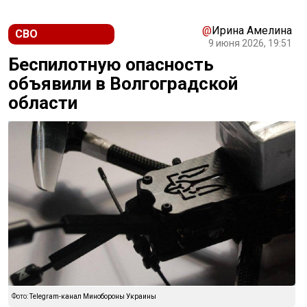
@
Ирина Амелина
СВО
9 июня 2026, 19:51
Беспилотную опасность
объявили в Волгоградской
области
Фото:
Telegram-канал Минобороны Украины