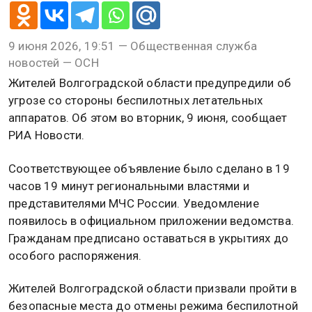
9 июня 2026, 19:51 — Общественная служба
новостей — ОСН
Жителей Волгоградской области предупредили об
угрозе со стороны беспилотных летательных
аппаратов. Об этом во вторник, 9 июня, сообщает
РИА Новости.
Соответствующее объявление было сделано в 19
часов 19 минут региональными властями и
представителями МЧС России. Уведомление
появилось в официальном приложении ведомства.
Гражданам предписано оставаться в укрытиях до
особого распоряжения.
Жителей Волгоградской области призвали пройти в
безопасные места до отмены режима беспилотной