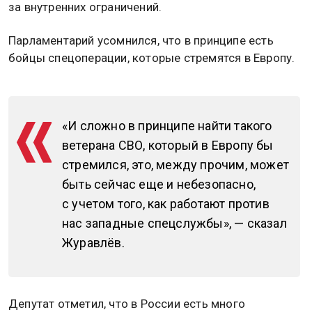
за внутренних ограничений.
Парламентарий усомнился, что в принципе есть
бойцы спецоперации, которые стремятся в Европу.
«И сложно в принципе найти такого
ветерана СВО, который в Европу бы
стремился, это, между прочим, может
быть сейчас еще и небезопасно,
с учетом того, как работают против
нас западные спецслужбы», — сказал
Журавлёв.
Депутат отметил, что в России есть много