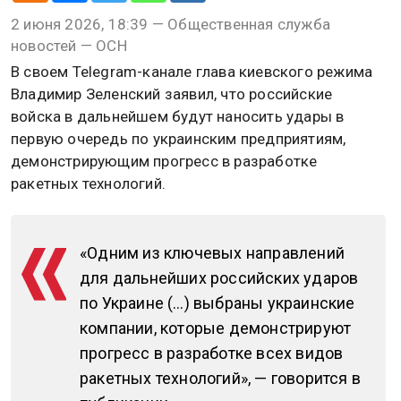
2 июня 2026, 18:39 — Общественная служба
новостей — ОСН
В своем Telegram-канале глава киевского режима
Владимир Зеленский заявил, что российские
войска в дальнейшем будут наносить удары в
первую очередь по украинским предприятиям,
демонстрирующим прогресс в разработке
ракетных технологий.
«Одним из ключевых направлений
для дальнейших российских ударов
по Украине (…) выбраны украинские
компании, которые демонстрируют
прогресс в разработке всех видов
ракетных технологий», — говорится в