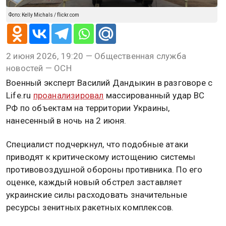
Фото: Kelly Michals / flickr.com
2 июня 2026, 19:20 — Общественная служба
новостей — ОСН
Военный эксперт Василий Дандыкин в разговоре с
Life.ru
проанализировал
массированный удар ВС
РФ по объектам на территории Украины,
нанесенный в ночь на 2 июня.
Специалист подчеркнул, что подобные атаки
приводят к критическому истощению системы
противовоздушной обороны противника. По его
оценке, каждый новый обстрел заставляет
украинские силы расходовать значительные
ресурсы зенитных ракетных комплексов.