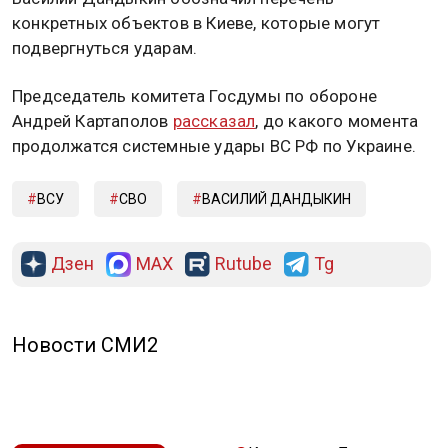
конкретных объектов в Киеве, которые могут
подвергнуться ударам.
Председатель комитета Госдумы по обороне
Андрей Картаполов
рассказал
, до какого момента
продолжатся системные удары ВС РФ по Украине.
ВСУ
СВО
ВАСИЛИЙ ДАНДЫКИН
Дзен
MAX
Rutube
Tg
Новости СМИ2