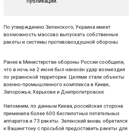
публикации.
По утверждению Зеленского, Украина имеет
возможность массово выпускать собственные
ракеты и системы противовоздушной обороны.
Ранее в Министерстве обороны России сообщили,
что в ночь на 2 июня был нанесён удар возмездия
по украинской территории. Целями стали объекты
военно-промышленного комплекса в Киеве,
Запорожье, Харькове и Днепропетровске.
Напомним, по данным Киева, российская сторона
применила более 600 беспилотных летательных
аппаратов и 73 ракеты. Зеленский вновь обратился
к Вашингтону с просьбой предоставить ракеты для