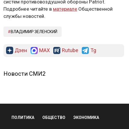
систем противовоздушной обороны Patriot.
Подробнее читайте в
материале
Общественной
службы новостей.
ВЛАДИМИР ЗЕЛЕНСКИЙ
Дзен
MAX
Rutube
Tg
Новости СМИ2
ПОЛИТИКА
ОБЩЕСТВО
ЭКОНОМИКА