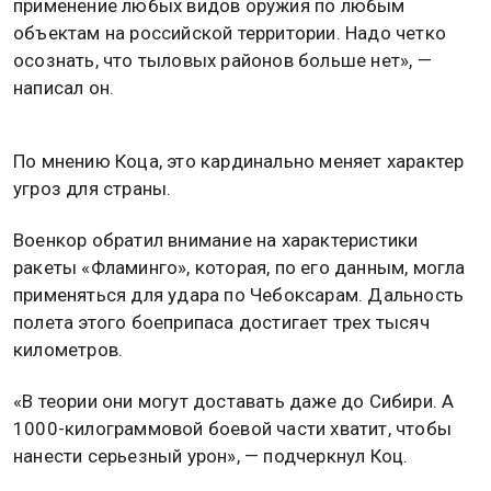
применение любых видов оружия по любым
объектам на российской территории. Надо четко
осознать, что тыловых районов больше нет», —
написал он.
По мнению Коца, это кардинально меняет характер
угроз для страны.
Военкор обратил внимание на характеристики
ракеты «Фламинго», которая, по его данным, могла
применяться для удара по Чебоксарам. Дальность
полета этого боеприпаса достигает трех тысяч
километров.
«В теории они могут доставать даже до Сибири. А
1000-килограммовой боевой части хватит, чтобы
нанести серьезный урон», — подчеркнул Коц.