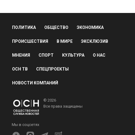
ПОЛИТИКА
ОБЩЕСТВО
ЭКОНОМИКА
ПРОИСШЕСТВИЯ
В МИРЕ
ЭКСКЛЮЗИВ
МНЕНИЯ
СПОРТ
КУЛЬТУРА
О НАС
ОСН ТВ
СПЕЦПРОЕКТЫ
НОВОСТИ КОМПАНИЙ
© 2026
Все права защищены
Мы в соцсетях