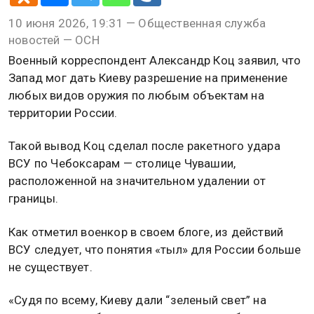
10 июня 2026, 19:31 — Общественная служба
новостей — ОСН
Военный корреспондент Александр Коц заявил, что
Запад мог дать Киеву разрешение на применение
любых видов оружия по любым объектам на
территории России.
Такой вывод Коц сделал после ракетного удара
ВСУ по Чебоксарам — столице Чувашии,
расположенной на значительном удалении от
границы.
Как отметил военкор в своем блоге, из действий
ВСУ следует, что понятия «тыл» для России больше
не существует.
«Судя по всему, Киеву дали “зеленый свет” на