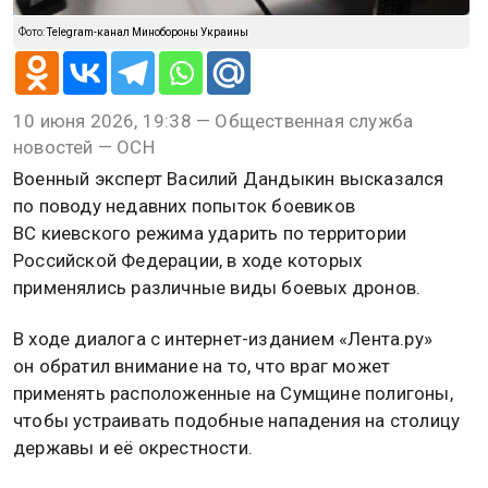
Фото:
Telegram-канал Минобороны Украины
10 июня 2026, 19:38 — Общественная служба
новостей — ОСН
Военный эксперт Василий Дандыкин высказался
по поводу недавних попыток боевиков
ВС киевского режима ударить по территории
Российской Федерации, в ходе которых
применялись различные виды боевых дронов.
В ходе диалога с интернет-изданием «Лента.ру»
он обратил внимание на то, что враг может
применять расположенные на Сумщине полигоны,
чтобы устраивать подобные нападения на столицу
державы и её окрестности.