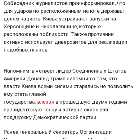
Собеседник журналистов проинформировал, что
для ударов по расположенным на юге державы
целям нацисты Киева устраивают запуски на
Херсонщине и Николаевщине, которые
расположены поблизости. Также противник
активно использует диверсантов для реализации
подобных планов.
Напомним, в четверг лидер Соединённых Штатов
Америки Дональд Трамп напомнил о том, что
власти Киева всеми силами старались не позволить
ему стать главой
государства,
влезая
в прошедшую двумя годами
президентскую гонку и активно оказывая
поддержку Демократической партии.
Ранее генеральный секретарь Организации