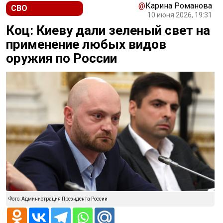
@
Карина Романова
СВО
10 июня 2026, 19:31
Коц: Киеву дали зеленый свет на
применение любых видов
оружия по России
Фото: Администрация Президента России