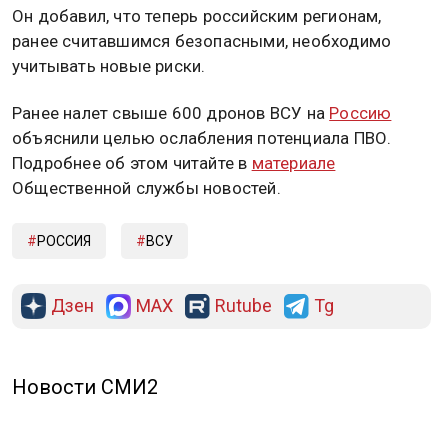
Он добавил, что теперь российским регионам,
ранее считавшимся безопасными, необходимо
учитывать новые риски.
Ранее налет свыше 600 дронов ВСУ на
Россию
объяснили целью ослабления потенциала ПВО.
Подробнее об этом читайте в
материале
Общественной службы новостей.
РОССИЯ
ВСУ
Дзен
MAX
Rutube
Tg
Новости СМИ2