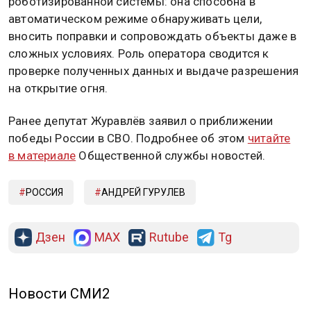
роботизированной системы: она способна в
автоматическом режиме обнаруживать цели,
вносить поправки и сопровождать объекты даже в
сложных условиях. Роль оператора сводится к
проверке полученных данных и выдаче разрешения
на открытие огня.
Ранее депутат Журавлёв заявил о приближении
победы России в СВО. Подробнее об этом
читайте
в материале
Общественной службы новостей.
РОССИЯ
АНДРЕЙ ГУРУЛЕВ
Дзен
MAX
Rutube
Tg
Новости СМИ2