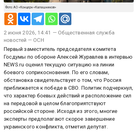
Фото: АО «Концерн «Калашников»
2 июня 2026, 14:41 — Общественная служба
новостей — ОСН
Первый заместитель председателя комитета
Госдумы по обороне Алексей Журавлев в интервью
NEWS.ru оценил текущую ситуацию на линии
боевого соприкосновения. По его словам,
обстановка свидетельствует о том, что Россия
приближается к победе в СВО. Политик подчеркнул,
что характер боевых действий и расположение сил
на передовой в целом благоприятствуют
российской стороне. Исходя из этого, многие
эксперты предполагают скорое завершение
украинского конфликта, отметил депутат.