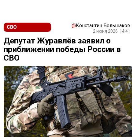
@
Константин Большаков
СВО
2 июня 2026, 14:41
Депутат Журавлёв заявил о
приближении победы России в
СВО