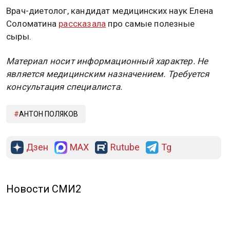
Врач-диетолог, кандидат медицинских наук Елена
Соломатина
рассказала
про самые полезные
сыры.
Материал носит информационный характер. Не
является медицинским назначением. Требуется
консультация специалиста.
АНТОН ПОЛЯКОВ
Дзен
MAX
Rutube
Tg
Новости СМИ2