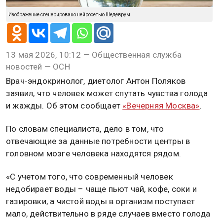
Изображение сгенерировано нейросетью Шедеврум
13 мая 2026, 10:12 — Общественная служба
новостей — ОСН
Врач-эндокринолог, диетолог Антон Поляков
заявил, что человек может спутать чувства голода
и жажды. Об этом сообщает
«Вечерняя Москва»
.
По словам специалиста, дело в том, что
отвечающие за данные потребности центры в
головном мозге человека находятся рядом.
«С учетом того, что современный человек
недобирает воды – чаще пьют чай, кофе, соки и
газировки, а чистой воды в организм поступает
мало, действительно в ряде случаев вместо голода