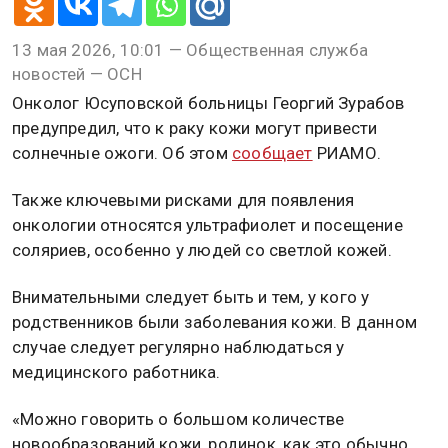
13 мая 2026, 10:01 — Общественная служба
новостей — ОСН
Онколог Юсуповской больницы Георгий Зурабов
предупредил, что к раку кожи могут привести
солнечные ожоги. Об этом
сообщает
РИАМО.
Также ключевыми рисками для появления
онкологии относятся ультрафиолет и посещение
соляриев, особенно у людей со светлой кожей.
Внимательными следует быть и тем, у кого у
родственников были заболевания кожи. В данном
случае следует регулярно наблюдаться у
медицинского работника.
«Можно говорить о большом количестве
новообразований кожи, родинок, как это обычно