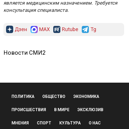
является медицинским назначением. Требуется
консультация специалиста.
Дзен
MAX
Rutube
Tg
Новости СМИ2
ПОЛИТИКА
ОБЩЕСТВО
ЭКОНОМИКА
ПРОИСШЕСТВИЯ
В МИРЕ
ЭКСКЛЮЗИВ
МНЕНИЯ
СПОРТ
КУЛЬТУРА
О НАС