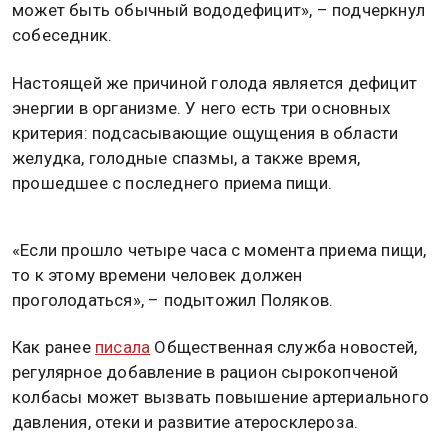
может быть обычный вододефицит», – подчеркнул
собеседник.
Настоящей же причиной голода является дефицит
энергии в организме. У него есть три основных
критерия: подсасывающие ощущения в области
желудка, голодные спазмы, а также время,
прошедшее с последнего приема пищи.
«Если прошло четыре часа с момента приема пищи,
то к этому времени человек должен
проголодаться», – подытожил Поляков.
Как ранее
писала
Общественная служба новостей,
регулярное добавление в рацион сырокопченой
колбасы может вызвать повышение артериального
давления, отеки и развитие атеросклероза.