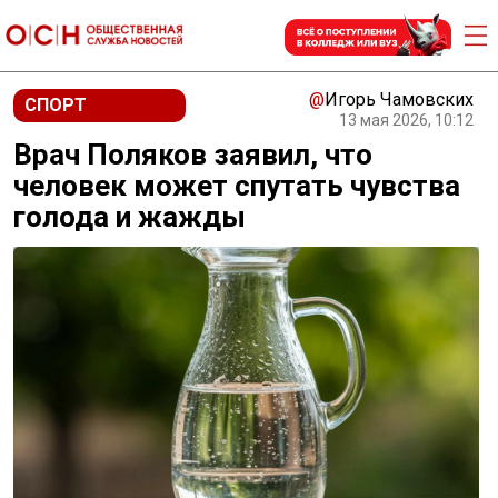
@
Игорь Чамовских
СПОРТ
13 мая 2026, 10:12
Врач Поляков заявил, что
человек может спутать чувства
голода и жажды