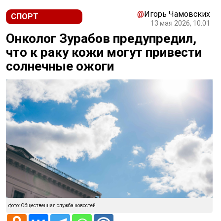
@
Игорь Чамовских
СПОРТ
13 мая 2026, 10:01
Онколог Зурабов предупредил,
что к раку кожи могут привести
солнечные ожоги
фото: Общественная служба новостей