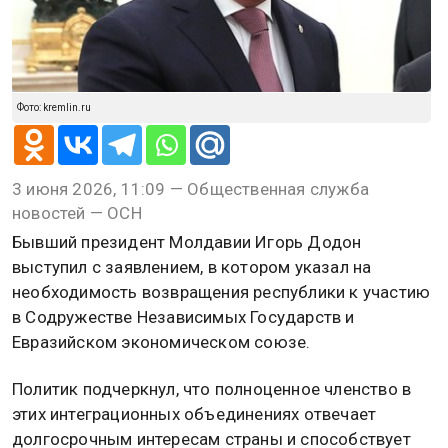
Фото: kremlin.ru
3 июня 2026, 11:09 — Общественная служба
новостей — ОСН
Бывший президент Молдавии Игорь Додон
выступил с заявлением, в котором указал на
необходимость возвращения республики к участию
в Содружестве Независимых Государств и
Евразийском экономическом союзе.
Политик подчеркнул, что полноценное членство в