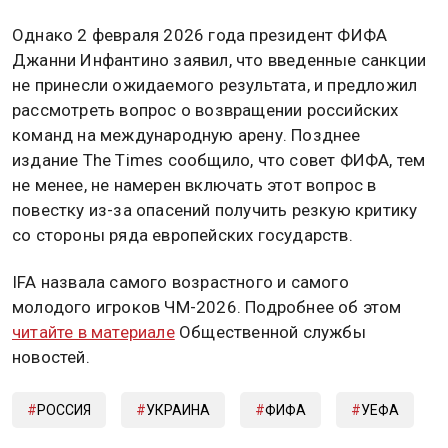
Однако 2 февраля 2026 года президент ФИФА
Джанни Инфантино заявил, что введенные санкции
не принесли ожидаемого результата, и предложил
рассмотреть вопрос о возвращении российских
команд на международную арену. Позднее
издание The Times сообщило, что совет ФИФА, тем
не менее, не намерен включать этот вопрос в
повестку из-за опасений получить резкую критику
со стороны ряда европейских государств.
IFA назвала самого возрастного и самого
молодого игроков ЧМ-2026. Подробнее об этом
читайте в материале
Общественной службы
новостей.
РОССИЯ
УКРАИНА
ФИФА
УЕФА