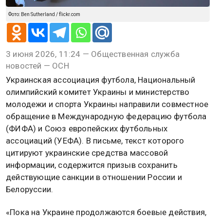
Фото: Ben Sutherland / flickr.com
3 июня 2026, 11:24 — Общественная служба
новостей — ОСН
Украинская ассоциация футбола, Национальный
олимпийский комитет Украины и министерство
молодежи и спорта Украины направили совместное
обращение в Международную федерацию футбола
(ФИФА) и Союз европейских футбольных
ассоциаций (УЕФА). В письме, текст которого
цитируют украинские средства массовой
информации, содержится призыв сохранить
действующие санкции в отношении России и
Белоруссии.
«Пока на Украине продолжаются боевые действия,