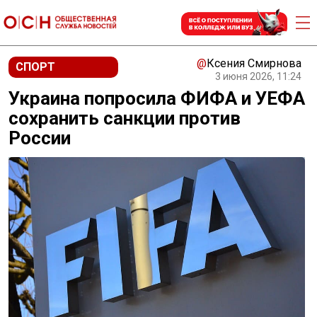
@
Ксения Смирнова
СПОРТ
3 июня 2026, 11:24
Украина попросила ФИФА и УЕФА
сохранить санкции против
России