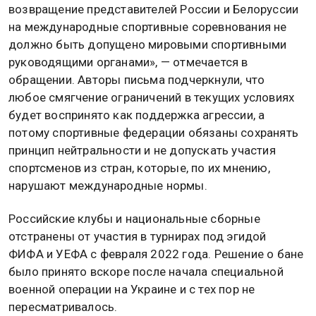
возвращение представителей России и Белоруссии
на международные спортивные соревнования не
должно быть допущено мировыми спортивными
руководящими органами», — отмечается в
обращении. Авторы письма подчеркнули, что
любое смягчение ограничений в текущих условиях
будет воспринято как поддержка агрессии, а
потому спортивные федерации обязаны сохранять
принцип нейтральности и не допускать участия
спортсменов из стран, которые, по их мнению,
нарушают международные нормы.
Российские клубы и национальные сборные
отстранены от участия в турнирах под эгидой
ФИФА и УЕФА с февраля 2022 года. Решение о бане
было принято вскоре после начала специальной
военной операции на Украине и с тех пор не
пересматривалось.