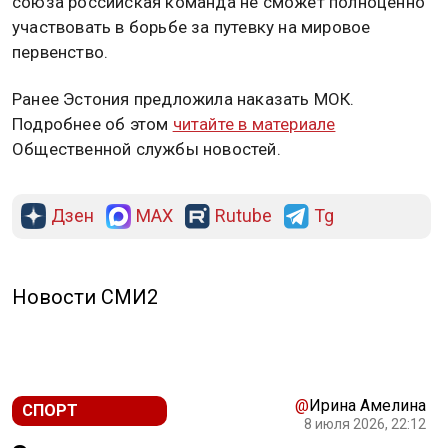
союза российская команда не сможет полноценно
участвовать в борьбе за путевку на мировое
первенство.
Ранее Эстония предложила наказать МОК.
Подробнее об этом
читайте в материале
Общественной службы новостей.
Дзен
MAX
Rutube
Tg
Новости СМИ2
@
Ирина Амелина
СПОРТ
8 июля 2026, 22:12