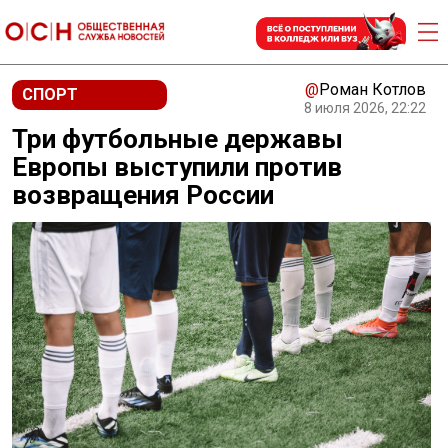
@
Роман Котлов
СПОРТ
8 июля 2026, 22:22
Три футбольные державы
Европы выступили против
возвращения России