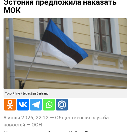
Эстония предложила наказать
МОК
Фото: Flickr / Sébastien Bertrand
8 июля 2026, 22:12 — Общественная служба
новостей — ОСН