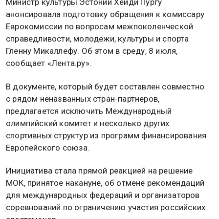
Министр культуры Эстонии Хейди Пургу
анонсировала подготовку обращения к комиссару
Еврокомиссии по вопросам межпоколенческой
справедливости, молодежи, культуры и спорта
Гленну Микаллефу. Об этом в среду, 8 июля,
сообщает «Лента.ру».
В документе, который будет составлен совместно
с рядом неназванных стран-партнеров,
предлагается исключить Международный
олимпийский комитет и несколько других
спортивных структур из программ финансирования
Европейского союза.
Инициатива стала прямой реакцией на решение
МОК, принятое накануне, об отмене рекомендаций
для международных федераций и организаторов
соревнований по ограничению участия российских