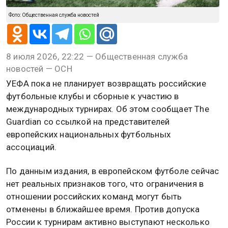
Фото: Общественная служба новостей
8 июля 2026, 22:22 — Общественная служба
новостей — ОСН
УЕФА пока не планирует возвращать российские
футбольные клубы и сборные к участию в
международных турнирах. Об этом сообщает The
Guardian со ссылкой на представителей
европейских национальных футбольных
ассоциаций.
По данным издания, в европейском футболе сейчас
нет реальных признаков того, что ограничения в
отношении российских команд могут быть
отменены в ближайшее время. Против допуска
России к турнирам активно выступают несколько