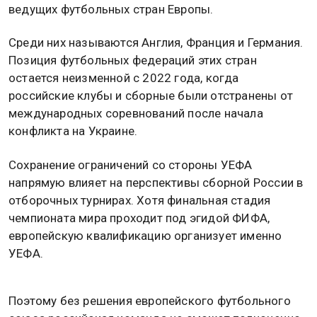
ведущих футбольных стран Европы.
Среди них называются Англия, Франция и Германия.
Позиция футбольных федераций этих стран
остается неизменной с 2022 года, когда
российские клубы и сборные были отстранены от
международных соревнований после начала
конфликта на Украине.
Сохранение ограничений со стороны УЕФА
напрямую влияет на перспективы сборной России в
отборочных турнирах. Хотя финальная стадия
чемпионата мира проходит под эгидой ФИФА,
европейскую квалификацию организует именно
УЕФА.
Поэтому без решения европейского футбольного