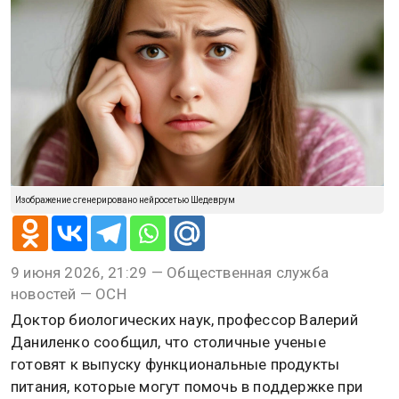
Изображение сгенерировано нейросетью Шедеврум
9 июня 2026, 21:29 — Общественная служба
новостей — ОСН
Доктор биологических наук, профессор Валерий
Даниленко сообщил, что столичные ученые
готовят к выпуску функциональные продукты
питания, которые могут помочь в поддержке при