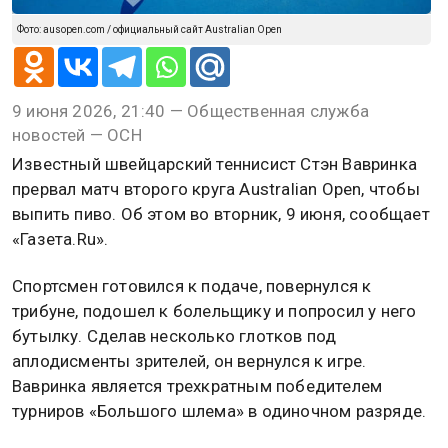
Фото: ausopen.com / официальный сайт Australian Open
9 июня 2026, 21:40 — Общественная служба
новостей — ОСН
Известный швейцарский теннисист Стэн Вавринка
прервал матч второго круга Australian Open, чтобы
выпить пиво. Об этом во вторник, 9 июня, сообщает
«Газета.Ru».
Спортсмен готовился к подаче, повернулся к
трибуне, подошел к болельщику и попросил у него
бутылку. Сделав несколько глотков под
аплодисменты зрителей, он вернулся к игре.
Вавринка является трехкратным победителем
турниров «Большого шлема» в одиночном разряде.