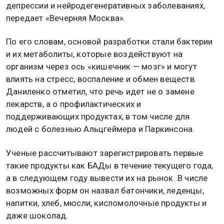
депрессии и нейродегенеративных заболеваниях,
передает «Вечерняя Москва».
По его словам, основой разработки стали бактерии
и их метаболиты, которые воздействуют на
организм через ось «кишечник — мозг» и могут
влиять на стресс, воспаление и обмен веществ.
Даниленко отметил, что речь идет не о замене
лекарств, а о профилактических и
поддерживающих продуктах, в том числе для
людей с болезнью Альцгеймера и Паркинсона.
Ученые рассчитывают зарегистрировать первые
такие продукты как БАДы в течение текущего года,
а в следующем году вывести их на рынок. В числе
возможных форм он назвал батончики, леденцы,
напитки, хлеб, мюсли, кисломолочные продукты и
даже шоколад.