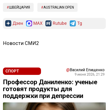
ШВЕЙЦАРИЯ
AUSTRALIAN OPEN
Дзен
MAX
Rutube
Tg
Новости СМИ2
@
Василий Епищенко
СПОРТ
9 июня 2026, 21:29
Профессор Даниленко: ученые
готовят продукты для
поддержки при депрессии