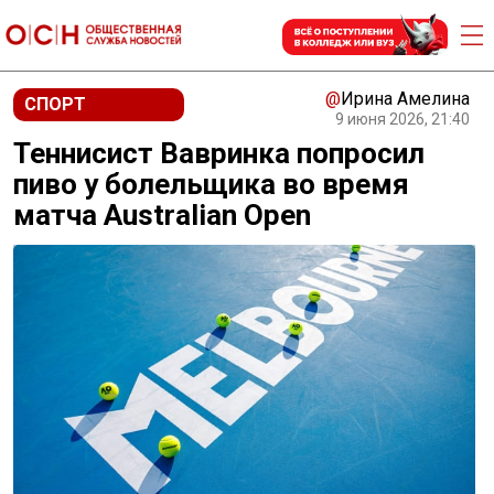
@
Ирина Амелина
СПОРТ
9 июня 2026, 21:40
Теннисист Вавринка попросил
пиво у болельщика во время
матча Australian Open