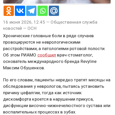
16 июня 2026, 12:45 — Общественная служба
новостей — ОСН
Хронические головные боли в ряде случаев
провоцируются не неврологическими
расстройствами, а патологиями ротовой полости.
Об этом РИАМО
сообщил
врач-стоматолог,
основатель международного бренда Revyline
Максим Обушенков.
По его словам, пациенты нередко тратят месяцы на
обследования у неврологов, пытаясь установить
причину цефалгии, тогда как источник
дискомфорта кроется в нарушении прикуса,
дисфункции височно-нижнечелюстного сустава или
воспалительных процессах в зубах.