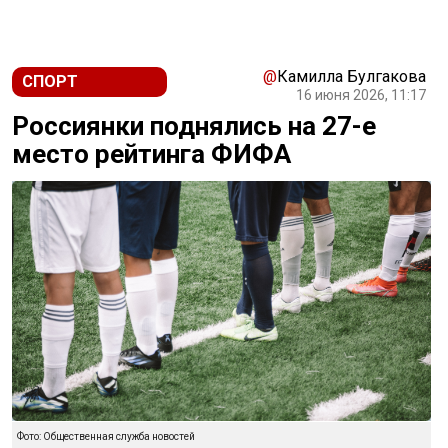
@
Камилла Булгакова
СПОРТ
16 июня 2026, 11:17
Россиянки поднялись на 27-е
место рейтинга ФИФА
Фото: Общественная служба новостей