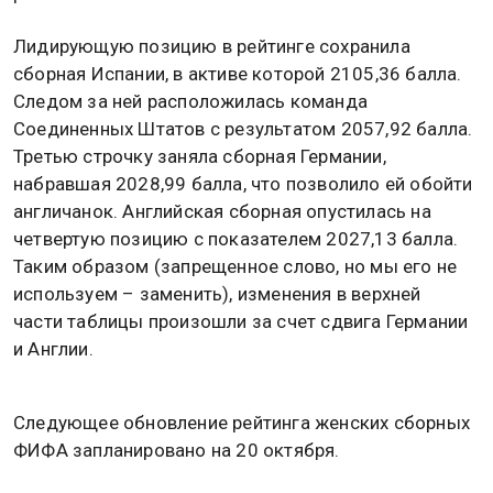
Лидирующую позицию в рейтинге сохранила
сборная Испании, в активе которой 2105,36 балла.
Следом за ней расположилась команда
Соединенных Штатов с результатом 2057,92 балла.
Третью строчку заняла сборная Германии,
набравшая 2028,99 балла, что позволило ей обойти
англичанок. Английская сборная опустилась на
четвертую позицию с показателем 2027,13 балла.
Таким образом (запрещенное слово, но мы его не
используем – заменить), изменения в верхней
части таблицы произошли за счет сдвига Германии
и Англии.
Следующее обновление рейтинга женских сборных
ФИФА запланировано на 20 октября.