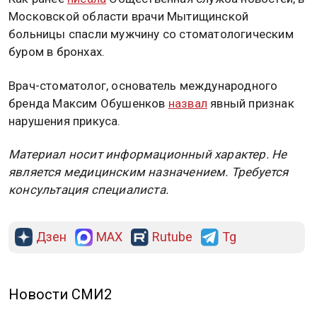
Московской области врачи Мытищинской
больницы спасли мужчину со стоматологическим
буром в бронхах.
Врач-стоматолог, основатель международного
бренда Максим Обушенков
назвал
явный признак
нарушения прикуса.
Материал носит информационный характер. Не
является медицинским назначением. Требуется
консультация специалиста.
Дзен
MAX
Rutube
Tg
Новости СМИ2