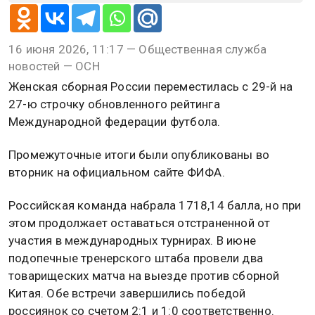
16 июня 2026, 11:17 — Общественная служба
новостей — ОСН
Женская сборная России переместилась с 29-й на
27-ю строчку обновленного рейтинга
Международной федерации футбола.
Промежуточные итоги были опубликованы во
вторник на официальном сайте ФИФА.
Российская команда набрала 1718,14 балла, но при
этом продолжает оставаться отстраненной от
участия в международных турнирах. В июне
подопечные тренерского штаба провели два
товарищеских матча на выезде против сборной
Китая. Обе встречи завершились победой
россиянок со счетом 2:1 и 1:0 соответственно.