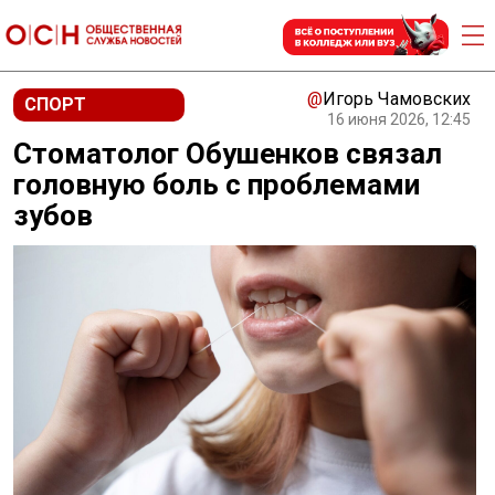
@
Игорь Чамовских
СПОРТ
16 июня 2026, 12:45
Стоматолог Обушенков связал
головную боль с проблемами
зубов