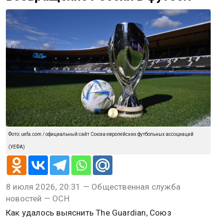
Фото: uefa.com / официальный сайт Союза европейских футбольных ассоциаций
(УЕФА)
8 июля 2026, 20:31 — Общественная служба
новостей — ОСН
Как удалось выяснить The Guardian, Союз