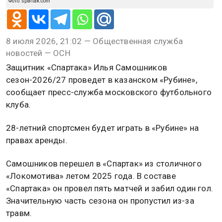
Фото: spartak.com
8 июля 2026, 21:02 — Общественная служба
новостей — ОСН
Защитник «Спартака» Илья Самошников
сезон-2026/27 проведет в казанском «Рубине»,
сообщает пресс-служба московского футбольного
клуба.
28-летний спортсмен будет играть в «Рубине» на
правах аренды.
Самошников перешел в «Спартак» из столичного
«Локомотива» летом 2025 года. В составе
«Спартака» он провел пять матчей и забил один гол.
Значительную часть сезона он пропустил из-за
травм.