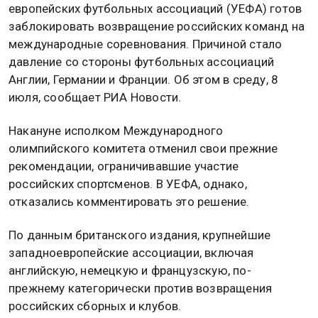
европейских футбольных ассоциаций (УЕФА) готов
заблокировать возвращение российских команд на
международные соревнования. Причиной стало
давление со стороны футбольных ассоциаций
Англии, Германии и Франции. Об этом в среду, 8
июля, сообщает РИА Новости.
Накануне исполком Международного
олимпийского комитета отменил свои прежние
рекомендации, ограничивавшие участие
российских спортсменов. В УЕФА, однако,
отказались комментировать это решение.
По данным британского издания, крупнейшие
западноевропейские ассоциации, включая
английскую, немецкую и французскую, по-
прежнему категорически против возвращения
российских сборных и клубов.