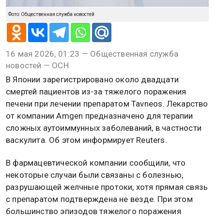
Фото: Общественная служба новостей
16 мая 2026, 01:23 — Общественная служба
новостей — ОСН
В Японии зарегистрировано около двадцати
смертей пациентов из-за тяжелого поражения
печени при лечении препаратом Tavneos. Лекарство
от компании Amgen предназначено для терапии
сложных аутоиммунных заболеваний, в частности
васкулита. Об этом информирует Reuters.
В фармацевтической компании сообщили, что
некоторые случаи были связаны с болезнью,
разрушающей желчные протоки, хотя прямая связь
с препаратом подтверждена не везде. При этом
большинство эпизодов тяжелого поражения