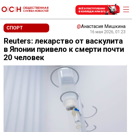
@
Анастасия Мишкина
СПОРТ
16 мая 2026, 01:23
Reuters: лекарство от васкулита
в Японии привело к смерти почти
20 человек