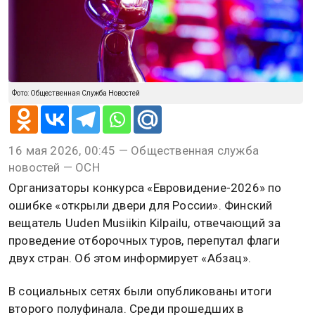
Фото: Общественная Служба Новостей
16 мая 2026, 00:45 — Общественная служба
новостей — ОСН
Организаторы конкурса «Евровидение-2026» по
ошибке «открыли двери для России». Финский
вещатель Uuden Musiikin Kilpailu, отвечающий за
проведение отборочных туров, перепутал флаги
двух стран. Об этом информирует «Абзац».
В социальных сетях были опубликованы итоги
второго полуфинала. Среди прошедших в