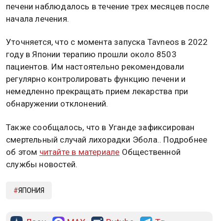
печени наблюдалось в течение трех месяцев после
начала лечения.
Уточняется, что с момента запуска Tavneos в 2022
году в Японии терапию прошли около 8503
пациентов. Им настоятельно рекомендовали
регулярно контролировать функцию печени и
немедленно прекращать прием лекарства при
обнаружении отклонений.
Также сообщалось, что в Уганде зафиксирован
смертельный случай лихорадки Эбола.. Подробнее
об этом
читайте в материале
Общественной
службы новостей.
ЯПОНИЯ