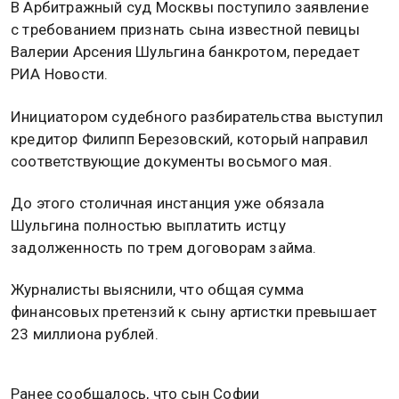
В Арбитражный суд Москвы поступило заявление
с требованием признать сына известной певицы
Валерии Арсения Шульгина банкротом, передает
РИА Новости.
Инициатором судебного разбирательства выступил
кредитор Филипп Березовский, который направил
соответствующие документы восьмого мая.
До этого столичная инстанция уже обязала
Шульгина полностью выплатить истцу
задолженность по трем договорам займа.
Журналисты выяснили, что общая сумма
финансовых претензий к сыну артистки превышает
23 миллиона рублей.
Ранее сообщалось, что сын Софии