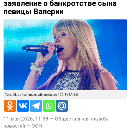
заявление о банкротстве сына
певицы Валерии
Фото: Okras / commons.wikimedia.org / CC-BY-SA-4.0
11 мая 2026, 11:38 — Общественная служба
новостей — ОСН