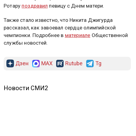
Ротару
поздравил
певицу с Днем матери.
Также стало известно, что Никита Джигурда
рассказал, как завоевал сердце олимпийской
чемпионки. Подробнее в
материале
Общественной
службы новостей.
Дзен
MAX
Rutube
Tg
Новости СМИ2
ПОЛИТИКА
ОБЩЕСТВО
ЭКОНОМИКА