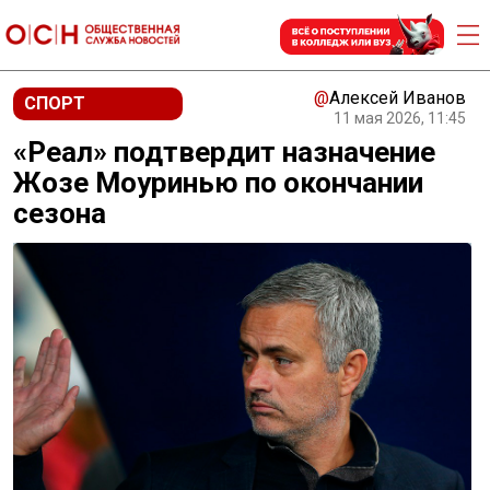
@
Алексей Иванов
СПОРТ
11 мая 2026, 11:45
«Реал» подтвердит назначение
Жозе Моуринью по окончании
сезона