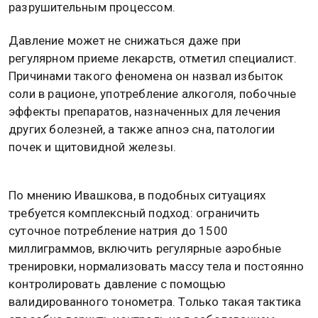
разрушительным процессом.
Давление может не снижаться даже при
регулярном приеме лекарств, отметил специалист.
Причинами такого феномена он назвал избыток
соли в рационе, употребление алкоголя, побочные
эффекты препаратов, назначенных для лечения
других болезней, а также апноэ сна, патологии
почек и щитовидной железы.
По мнению Ивашкова, в подобных ситуациях
требуется комплексный подход: ограничить
суточное потребление натрия до 1500
миллиграммов, включить регулярные аэробные
тренировки, нормализовать массу тела и постоянно
контролировать давление с помощью
валидированного тонометра. Только такая тактика