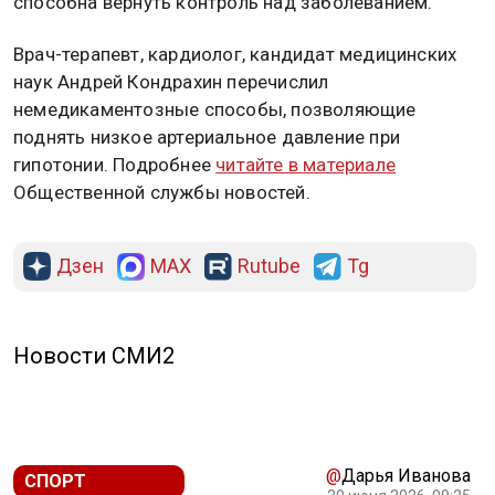
способна вернуть контроль над заболеванием.
Врач-терапевт, кардиолог, кандидат медицинских
наук Андрей Кондрахин перечислил
немедикаментозные способы, позволяющие
поднять низкое артериальное давление при
гипотонии. Подробнее
читайте в материале
Общественной службы новостей.
Дзен
MAX
Rutube
Tg
Новости СМИ2
@
Дарья Иванова
СПОРТ