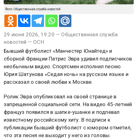
Фото: Общественная служба новостей
29 июня 2026, 19:20 — Общественная служба
новостей — ОСН
Бывший футболист «Манчестер Юнайтед» и
сборной Франции Патрис Эвра удивил подписчиков
необычным видео. Спортсмен исполнил песню
Юрия Шатунова «Седая ночь» на русском языке и
рассказал о своей любви к Москве.
Ролик Эвра опубликовал на своей странице в
запрещенной социальной сети. На видео 45-летний
француз появился в шапке-ушанке и подпевал
известному российскому хиту. В подписи к
публикации бывший футболист с юмором отметил,
что эта песня не выходит у него из головы.