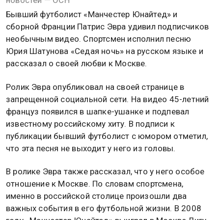
новостей — ОСН
Бывший футболист «Манчестер Юнайтед» и
сборной Франции Патрис Эвра удивил подписчиков
необычным видео. Спортсмен исполнил песню
Юрия Шатунова «Седая ночь» на русском языке и
рассказал о своей любви к Москве.
Ролик Эвра опубликовал на своей странице в
запрещенной социальной сети. На видео 45-летний
француз появился в шапке-ушанке и подпевал
известному российскому хиту. В подписи к
публикации бывший футболист с юмором отметил,
что эта песня не выходит у него из головы.
В ролике Эвра также рассказал, что у него особое
отношение к Москве. По словам спортсмена,
именно в российской столице произошли два
важных события в его футбольной жизни. В 2008