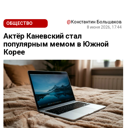
@
Константин Большаков
ОБЩЕСТВО
8 июня 2026, 17:44
Актёр Каневский стал
популярным мемом в Южной
Корее