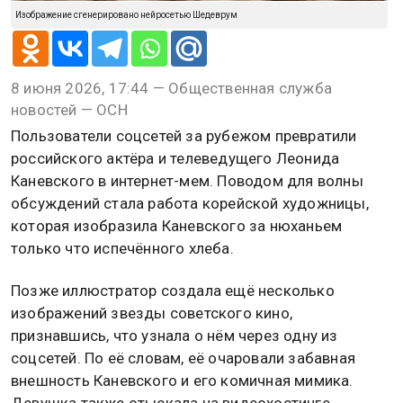
Изображение сгенерировано нейросетью Шедеврум
8 июня 2026, 17:44 — Общественная служба
новостей — ОСН
Пользователи соцсетей за рубежом превратили
российского актёра и телеведущего Леонида
Каневского в интернет-мем. Поводом для волны
обсуждений стала работа корейской художницы,
которая изобразила Каневского за нюханьем
только что испечённого хлеба.
Позже иллюстратор создала ещё несколько
изображений звезды советского кино,
признавшись, что узнала о нём через одну из
соцсетей. По её словам, её очаровали забавная
внешность Каневского и его комичная мимика.