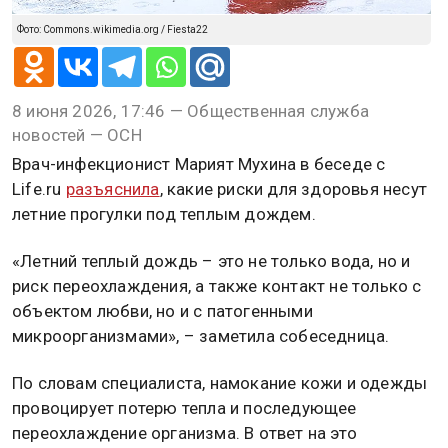
Фото: Commons.wikimedia.org / Fiesta22
8 июня 2026, 17:46 — Общественная служба
новостей — ОСН
Врач-инфекционист Марият Мухина в беседе с
Life.ru
разъяснила
, какие риски для здоровья несут
летние прогулки под теплым дождем.
«Летний теплый дождь – это не только вода, но и
риск переохлаждения, а также контакт не только с
объектом любви, но и с патогенными
микроорганизмами», – заметила собеседница.
По словам специалиста, намокание кожи и одежды
провоцирует потерю тепла и последующее
переохлаждение организма. В ответ на это