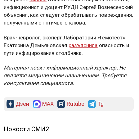
инфекционист и доцент РУДН Сергей Вознесенский
объяснил, как следует обрабатывать повреждения,
полученными от птичьего клюва.
Врач-невролог, эксперт Лаборатории «Гемотест»
Екатерина Демьяновская
разъяснила
опасность и
пути инфицирования столбняка.
Материал носит информационный характер. Не
является медицинским назначением. Требуется
консультация специалиста.
Дзен
MAX
Rutube
Tg
Новости СМИ2