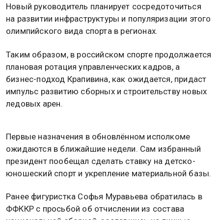
Новый руководитель планирует сосредоточиться
на развитии инфраструктуры и популяризации этого
олимпийского вида спорта в регионах.
Таким образом, в российском спорте продолжается
плановая ротация управленческих кадров, а
бизнес-подход Крапивина, как ожидается, придаст
импульс развитию сборных и строительству новых
ледовых арен.
Первые назначения в обновлённом исполкоме
ожидаются в ближайшие недели. Сам избранный
президент пообещал сделать ставку на детско-
юношеский спорт и укрепление материальной базы.
Ранее фигуристка Софья Муравьева обратилась в
ФФККР с просьбой об отчислении из состава