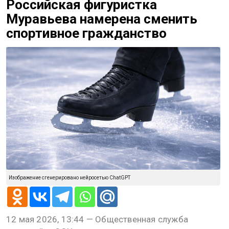
Российская фигуристка
Муравьева намерена сменить
спортивное гражданство
Изображение сгенерировано нейросетью ChatGPT
12 мая 2026, 13:44 — Общественная служба