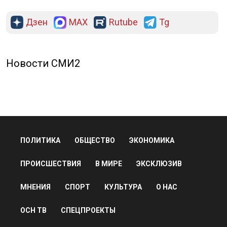
Дзен
MAX
Rutube
Tg
Новости СМИ2
ПОЛИТИКА
ОБЩЕСТВО
ЭКОНОМИКА
ПРОИСШЕСТВИЯ
В МИРЕ
ЭКСКЛЮЗИВ
МНЕНИЯ
СПОРТ
КУЛЬТУРА
О НАС
ОСН ТВ
СПЕЦПРОЕКТЫ