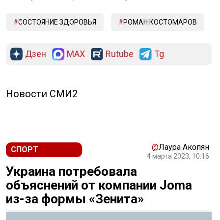
СОСТОЯНИЕ ЗДОРОВЬЯ
РОМАН КОСТОМАРОВ
Дзен
MAX
Rutube
Tg
Новости СМИ2
@
Лаура Акопян
СПОРТ
4 марта 2023, 10:16
Украина потребовала
объяснений от компании Joma
из-за формы «Зенита»