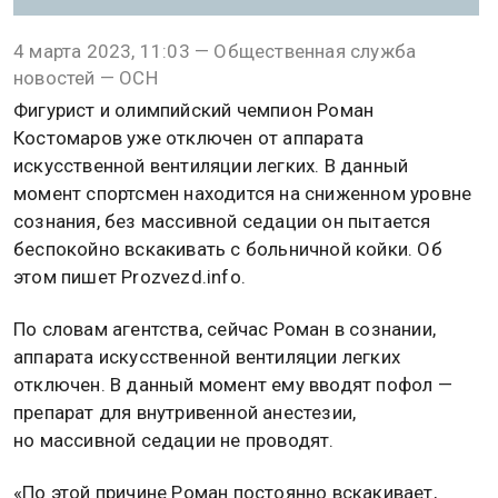
4 марта 2023, 11:03 — Общественная служба
новостей — ОСН
Фигурист и олимпийский чемпион Роман
Костомаров уже отключен от аппарата
искусственной вентиляции легких. В данный
момент спортсмен находится на сниженном уровне
сознания, без массивной седации он пытается
беспокойно вскакивать с больничной койки. Об
этом пишет Prozvezd.info.
По словам агентства, сейчас Роман в сознании,
аппарата искусственной вентиляции легких
отключен. В данный момент ему вводят пофол —
препарат для внутривенной анестезии,
но массивной седации не проводят.
«По этой причине Роман постоянно вскакивает,