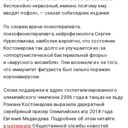
беспокойно-нервозный, именно поэтому ему
вводят пофол», — сказал собеседник издания.
По словам врача-психотерапевта,
психофизиотерапевта, нейрофизиолога Сергея
Нурисламова, наиболее вероятно, что состояние
Костомарова так долго не улучшается из-за
«оппортунистической бактериальной флоры»
и «вирусного ансамбля». Они возникли из-за того,
что иммунитет фигуриста был сильно поражен
коронавирусом.
Слова поддержки в адрес госпитализированного
олимпийского чемпиона 2006 года в танцах на льду
Романа Костомарова выразила двукратный
серебряный призер Олимпийских игр 2018 года
Евгения Медведева. Подробнее об этом читайте
в материале
Общественной службы новостей.