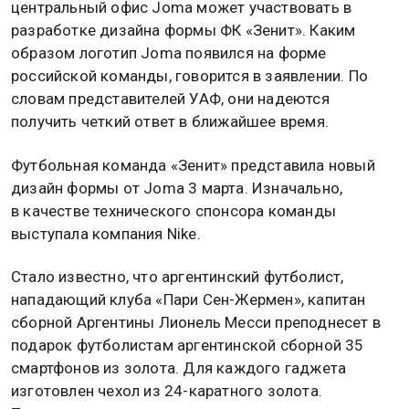
центральный офис Joma может участвовать в
разработке дизайна формы ФК «Зенит». Каким
образом логотип Joma появился на форме
российской команды, говорится в заявлении. По
словам представителей УАФ, они надеются
получить четкий ответ в ближайшее время.
Футбольная команда «Зенит» представила новый
дизайн формы от Joma 3 марта. Изначально,
в качестве технического спонсора команды
выступала компания Nike.
Стало известно, что аргентинский футболист,
нападающий клуба «Пари Сен-Жермен», капитан
сборной Аргентины Лионель Месси преподнесет в
подарок футболистам аргентинской сборной 35
смартфонов из золота. Для каждого гаджета
изготовлен чехол из 24-каратного золота.