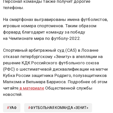
Персонал команды также получит дорогие
телефоны.
На смартфонах выгравированы имена футболистов,
игровые номера спортсменов. Таким образом
форвард благодарит команду за победу
на Чемпионате мира по футболу-2022.
Спортивный арбитражный суд (CAS) в Лозанне
отказал петербургскому «Зениту» в апелляции на
решение КДК Российского футбольного союза
(РФС) о шестиматчевой дисквалификации на матчи
Кубка России защитника Родриго, полузащитников
Малкома и Вильмара Барриоса. Подробнее об этом
читайте
в материале
Общественной службы
новостей.
УАФ
ФУТБОЛЬНАЯ КОМАНДА «ЗЕНИТ»