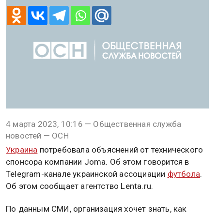
4 марта 2023, 10:16 — Общественная служба
новостей — ОСН
Украина
потребовала объяснений от технического
спонсора компании Joma. Об этом говорится в
Telegram-канале украинской ассоциации
футбола
.
Об этом сообщает агентство Lenta.ru.
По данным СМИ, организация хочет знать, как