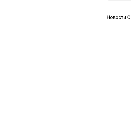
Новости 