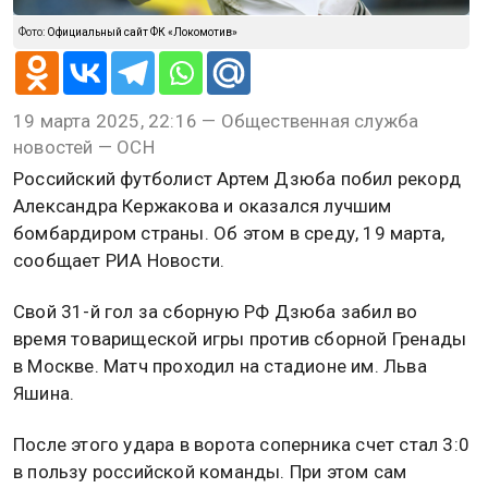
Фото:
Официальный сайт ФК «Локомотив»
19 марта 2025, 22:16 — Общественная служба
новостей — ОСН
Российский футболист Артем Дзюба побил рекорд
Александра Кержакова и оказался лучшим
бомбардиром страны. Об этом в среду, 19 марта,
сообщает РИА Новости.
Свой 31-й гол за сборную РФ Дзюба забил во
время товарищеской игры против сборной Гренады
в Москве. Матч проходил на стадионе им. Льва
Яшина.
После этого удара в ворота соперника счет стал 3:0
в пользу российской команды. При этом сам