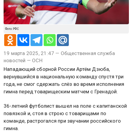
Фото: РФС
19 марта 2025, 21:47 — Общественная служба
новостей — ОСН
Нападающий сборной России Артём Дзюба,
вернувшийся в национальную команду спустя три
года, не смог сдержать слёз во время исполнения
гимна перед товарищеским матчем с Гренадой.
36-летний футболист вышел на поле с капитанской
повязкой и, стоя в строю с товарищами по
команде, растрогался при звучании российского
гимна.