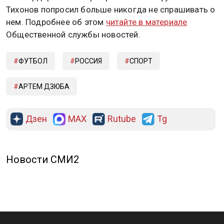
Тихонов попросил больше никогда не спрашивать о
нем. Подробнее об этом
читайте в материале
Общественной службы новостей.
ФУТБОЛ
РОССИЯ
СПОРТ
АРТЕМ ДЗЮБА
Дзен
MAX
Rutube
Tg
Новости СМИ2