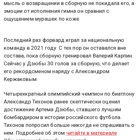
мысль о возвращении в сборную не покидала его, а
эмоции от исполнения гимна он сравнил с
ощущением мурашек по коже.
Последний раз форвард играл за национальную
команду в 2021 году. С тех пор он оставался вне
состава, пока сборную тренировал Валерий Карпин.
Сейчас у Дзюбы 30 голов за сборную, что делает
его рекордсменом наряду с Александром
Кержаковым.
Четырехкратный олимпийский чемпион по биатлону
Александр Тихонов ранее скептически оценил
достижение Артема Дзюбы, ставшего лучшим
бомбардиром в истории российского футбола.
Тихонов попросил больше никогда не спрашивать о
нем. Подробнее об этом
читайте в материале