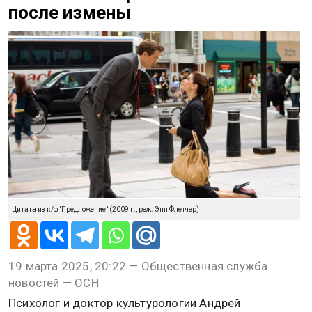
после измены
Цитата из к/ф "Предложение" (2009 г., реж. Энн Флетчер)
19 марта 2025, 20:22 — Общественная служба
новостей — ОСН
Психолог и доктор культурологии Андрей