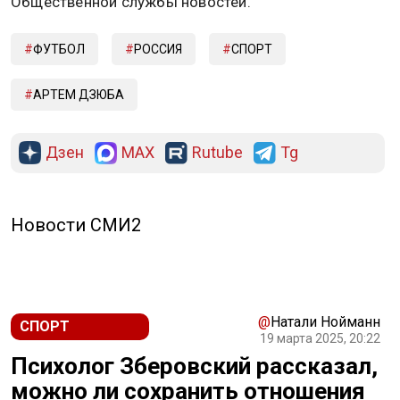
Общественной службы новостей.
ФУТБОЛ
РОССИЯ
СПОРТ
АРТЕМ ДЗЮБА
Дзен
MAX
Rutube
Tg
Новости СМИ2
@
Натали Нойманн
СПОРТ
19 марта 2025, 20:22
Психолог Зберовский рассказал,
можно ли сохранить отношения