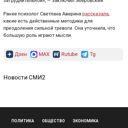
затруднительной», — заключил Зберовский.
Ранее психолог Светлана Аверина
рассказала
,
какие есть действенные методики для
преодоления сильной тревоги. Она уточнила, что
большую роль играют мысли.
Дзен
MAX
Rutube
Tg
Новости СМИ2
ПОЛИТИКА
ОБЩЕСТВО
ЭКОНОМИКА