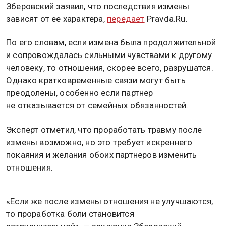
Зберовский заявил, что последствия измены
зависят от ее характера,
передает
Pravda.Ru.
По его словам, если измена была продолжительной
и сопровождалась сильными чувствами к другому
человеку, то отношения, скорее всего, разрушатся.
Однако кратковременные связи могут быть
преодолены, особенно если партнер
не отказывается от семейных обязанностей.
Эксперт отметил, что проработать травму после
измены возможно, но это требует искреннего
покаяния и желания обоих партнеров изменить
отношения.
«Если же после измены отношения не улучшаются,
то проработка боли становится