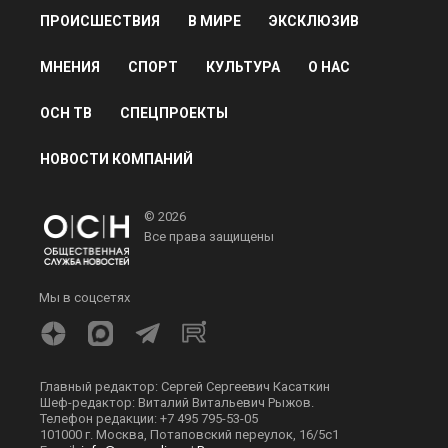
ПРОИСШЕСТВИЯ
В МИРЕ
ЭКСКЛЮЗИВ
МНЕНИЯ
СПОРТ
КУЛЬТУРА
О НАС
ОСН ТВ
СПЕЦПРОЕКТЫ
НОВОСТИ КОМПАНИЙ
© 2026
Все права защищены
Мы в соцсетях
Главный редактор: Сергей Сергеевич Касаткин
Шеф-редактор: Виталий Витальевич Рыжов.
Телефон редакции: +7 495 795-53-05
101000 г. Москва, Потаповский переулок, 16/5с1