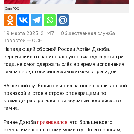
Фото: РФС
19 марта 2025, 21:47 — Общественная служба
новостей — ОСН
Нападающий сборной России Артём Дзюба,
вернувшийся в национальную команду спустя три
года, не смог сдержать слёз во время исполнения
гимна перед товарищеским матчем с Гренадой.
36-летний футболист вышел на поле с капитанской
повязкой и, стоя в строю с товарищами по
команде, растрогался при звучании российского
гимна.
Ранее Дзюба
признавался
, что больше всего
скучал именно по этому моменту. По его словам,