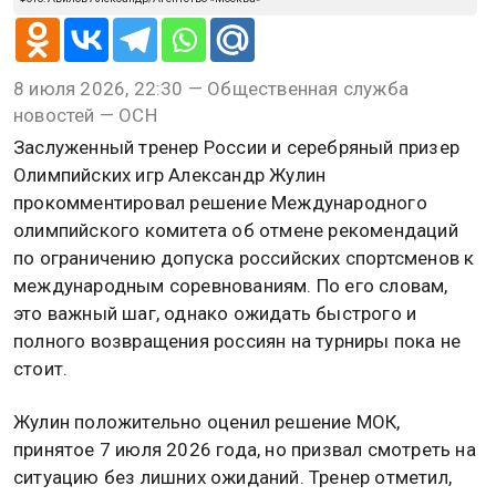
8 июля 2026, 22:30 — Общественная служба
новостей — ОСН
Заслуженный тренер России и серебряный призер
Олимпийских игр Александр Жулин
прокомментировал решение Международного
олимпийского комитета об отмене рекомендаций
по ограничению допуска российских спортсменов к
международным соревнованиям. По его словам,
это важный шаг, однако ожидать быстрого и
полного возвращения россиян на турниры пока не
стоит.
Жулин положительно оценил решение МОК,
принятое 7 июля 2026 года, но призвал смотреть на
ситуацию без лишних ожиданий. Тренер отметил,