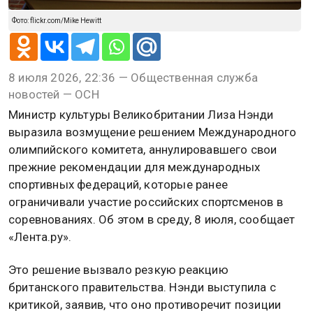
Фото: flickr.com/Mike Hewitt
8 июля 2026, 22:36 — Общественная служба
новостей — ОСН
Министр культуры Великобритании Лиза Нэнди
выразила возмущение решением Международного
олимпийского комитета, аннулировавшего свои
прежние рекомендации для международных
спортивных федераций, которые ранее
ограничивали участие российских спортсменов в
соревнованиях. Об этом в среду, 8 июля, сообщает
«Лента.ру».
Это решение вызвало резкую реакцию
британского правительства. Нэнди выступила с
критикой, заявив, что оно противоречит позиции