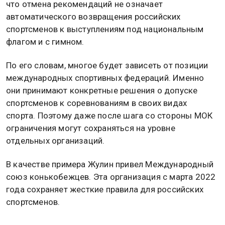
что отмена рекомендаций не означает
автоматического возвращения российских
спортсменов к выступлениям под национальным
флагом и с гимном.
По его словам, многое будет зависеть от позиции
международных спортивных федераций. Именно
они принимают конкретные решения о допуске
спортсменов к соревнованиям в своих видах
спорта. Поэтому даже после шага со стороны МОК
ограничения могут сохраняться на уровне
отдельных организаций.
В качестве примера Жулин привел Международный
союз конькобежцев. Эта организация с марта 2022
года сохраняет жесткие правила для российских
спортсменов.