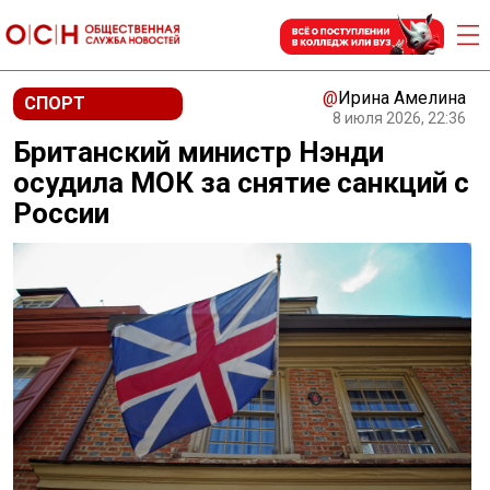
@
Ирина Амелина
СПОРТ
8 июля 2026, 22:36
Британский министр Нэнди
осудила МОК за снятие санкций с
России