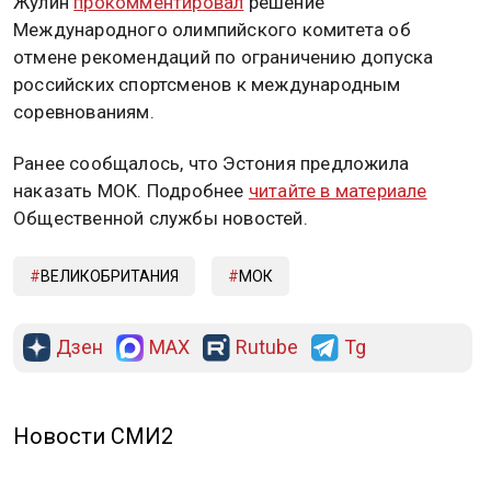
Жулин
прокомментировал
решение
Международного олимпийского комитета об
отмене рекомендаций по ограничению допуска
российских спортсменов к международным
соревнованиям.
Ранее сообщалось, что Эстония предложила
наказать МОК. Подробнее
читайте в материале
Общественной службы новостей.
ВЕЛИКОБРИТАНИЯ
МОК
Дзен
MAX
Rutube
Tg
Новости СМИ2