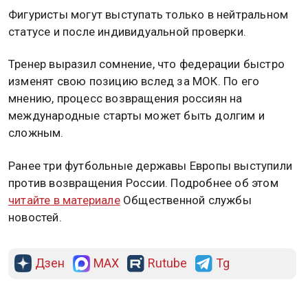
Фигуристы могут выступать только в нейтральном
статусе и после индивидуальной проверки.
Тренер выразил сомнение, что федерации быстро
изменят свою позицию вслед за МОК. По его
мнению, процесс возвращения россиян на
международные старты может быть долгим и
сложным.
Ранее три футбольные державы Европы выступили
против возвращения России. Подробнее об этом
читайте в материале
Общественной службы
новостей.
Дзен
MAX
Rutube
Tg