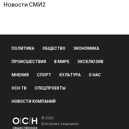
Новости СМИ2
ПОЛИТИКА
ОБЩЕСТВО
ЭКОНОМИКА
ПРОИСШЕСТВИЯ
В МИРЕ
ЭКСКЛЮЗИВ
МНЕНИЯ
СПОРТ
КУЛЬТУРА
О НАС
ОСН ТВ
СПЕЦПРОЕКТЫ
НОВОСТИ КОМПАНИЙ
© 2026
Все права защищены