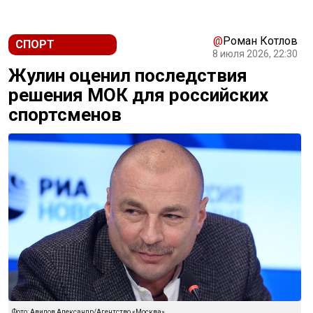
@
Роман Котлов
СПОРТ
8 июля 2026, 22:30
Жулин оценил последствия
решения МОК для российских
спортсменов
Фото: Авилов Александр/Агентство «Москва»