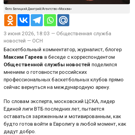
Фото: Белицкий Дмитрий/Агентство «Москва»
3 июня 2026, 18:03 — Общественная служба
новостей — ОСН
Баскетбольный комментатор, журналист, блогер
Максим Гареев
в беседе с корреспондентом
Общественной службы новостей
поделился
мнением о готовности российских
профессиональных баскетбольных клубов прямо
сейчас вернуться на международную арену.
По словам эксперта, московский ЦСКА, лидер
Единой лиги ВТБ последних лет, пытается
оставаться заряженным и мотивированным, как
будто готов войти в Евролигу в любой момент, как
дадут добро.