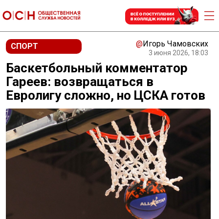
@
Игорь Чамовских
СПОРТ
3 июня 2026, 18:03
Баскетбольный комментатор
Гареев: возвращаться в
Евролигу сложно, но ЦСКА готов