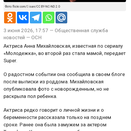
Фото: flickr.com/ isan/CC BY-NC-ND 2.0
3 июня 2026, 17:57 — Общественная служба
новостей — ОСН
Актриса Анна Михайловская, известная по сериалу
«Молодежка», во второй раз стала мамой, передает
Super.
О радостном событии она сообщила в своем блоге
после выписки из роддома. Михайловская
опубликовала фото с новорожденным, но не
раскрыла пол ребенка.
Актриса редко говорит о личной жизни и о
беременности рассказала только на позднем
сроке. Ранее она была замужем за актером