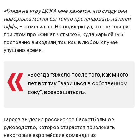
«Глядя на игру ЦСКА мне кажется, что сходу они
наверняка могли бы точно претендовать на плей-
офф»
, – отметил он. Но подчеркнул, что не говорит
при этом про «Финал четырех», куда «армейцы»
постоянно выходили, так как в любом случае
упущено время.
«Всегда тяжело после того, как много
лет вот так “варишься в собственном
соку”, возвращаться».
Гареев выделил российское баскетбольное
руководство, которое старается привлекать
некоторые европейские команды из