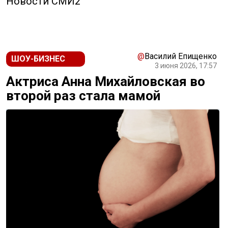
Новости СМИ2
@
Василий Епищенко
ШОУ-БИЗНЕС
3 июня 2026, 17:57
Актриса Анна Михайловская во
второй раз стала мамой