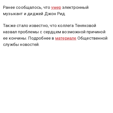
Ранее сообщалось, что
умер
электронный
музыкант и диджей Джон Рид.
Также стало известно, что коллега Теняковой
назвал проблемы с сердцем возможной причиной
ее кончины. Подробнее в
материале
Общественной
службы новостей.