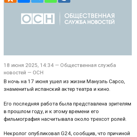
18 июня 2025, 14:34 — Общественная служба
новостей — ОСН
В ночь на 17 июня ушел из жизни Мануэль Сарсо,
знаменитый испанский актер театра и кино.
Его последняя работа была представлена зрителям
в прошлом году, и к этому времени его
фильмография насчитывала около трехсот ролей.
Некролог опубликовал G24, сообщив, что причиной