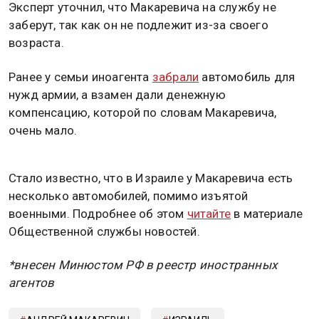
Эксперт уточнил, что Макаревича на службу не
заберут, так как он не подлежит из-за своего
возраста.
Ранее у семьи иноагента
забрали
автомобиль для
нужд армии, а взамен дали денежную
компенсацию, которой по словам Макаревича,
очень мало.
Стало известно, что в Израиле у Макаревича есть
несколько автомобилей, помимо изъятой
военными. Подробнее об этом
читайте
в материале
Общественной службы новостей.
*внесен Минюстом РФ в реестр иностранных
агентов