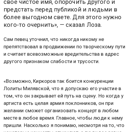
свое чистое имя, опорочить другого и
предстать перед публикой и людьми в
более выгодном свете. Для этого нужно
кого-то очернить», — сказал Лоза.
Сам певец уточнил, что никогда никому не
препятствовал в продвижении по творческому пути
и считает всевозможные вредительства в адрес
другого признаком слабости и трусости.
«Возможно, Киркоров так боится конкуренции
Лолиты Милявской, что я допускаю его участие в
том, что он закрывает ей путь на сцену. Но когда у
артиста есть целая армия поклонников, он при
желании сможет организовать концерт в любом
месте в любое время. Главное, чтобы люди к нему
пришли. Насколько я понимаю, несмотря на то, что