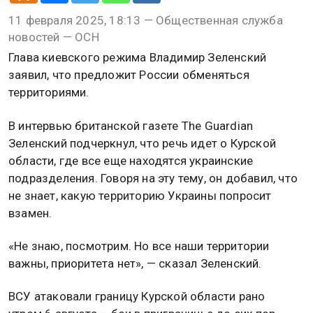
11 февраля 2025, 18:13 — Общественная служба
новостей — ОСН
Глава киевского режима Владимир Зеленский
заявил, что предложит России обменяться
территориями.
В интервью британской газете The Guardian
Зеленский подчеркнул, что речь идет о Курской
области, где все еще находятся украинские
подразделения. Говоря на эту тему, он добавил, что
не знает, какую территорию Украины попросит
взамен.
«Не знаю, посмотрим. Но все наши территории
важны, приоритета нет», — сказал Зеленский.
ВСУ атаковали границу Курской области рано