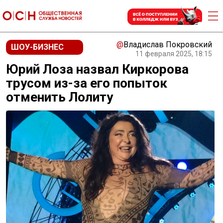
@
Владислав Покровский
ШОУ-БИЗНЕС
11 февраля 2025, 18:15
Юрий Лоза назвал Киркорова
трусом из-за его попыток
отменить Лолиту