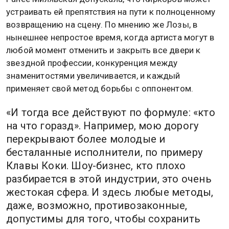
устраивать ей препятствия на пути к полноценному
возвращению на сцену. По мнению же Лозы, в
нынешнее непростое время, когда артиста могут в
любой момент отменить и закрыть все двери к
звездной профессии, конкуренция между
знаменитостями увеличивается, и каждый
применяет свой метод борьбы с оппонентом.
«И тогда все действуют по формуле: «кто
на что горазд». Например, мою дорогу
перекрывают более молодые и
бесталанные исполнители, по примеру
Клавы Коки. Шоу-бизнес, кто плохо
разбирается в этой индустрии, это очень
жестокая сфера. И здесь любые методы,
даже, возможно, противозаконные,
допустимы для того, чтобы сохранить