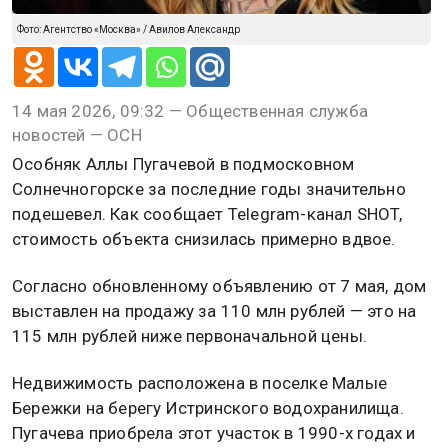
Фото: Агентство «Москва» / Авилов Александр
14 мая 2026, 09:32 — Общественная служба
новостей — ОСН
Особняк Аллы Пугачевой в подмосковном
Солнечногорске за последние годы значительно
подешевел. Как сообщает Telegram-канал SHOT,
стоимость объекта снизилась примерно вдвое.
Согласно обновленному объявлению от 7 мая, дом
выставлен на продажу за 110 млн рублей — это на
115 млн рублей ниже первоначальной цены.
Недвижимость расположена в поселке Малые
Бережки на берегу Истринского водохранилища.
Пугачева приобрела этот участок в 1990-х годах и