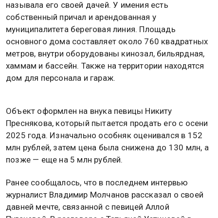
называла его своей дачей. У имения есть
собственный причал и арендованная у
муниципалитета береговая линия. Площадь
основного дома составляет около 760 квадратных
метров, внутри оборудованы кинозал, бильярдная,
хаммам и бассейн. Также на территории находятся
дом для персонала и гараж.
Объект оформлен на внука певицы Никиту
Преснякова, который пытается продать его с осени
2025 года. Изначально особняк оценивался в 152
млн рублей, затем цена была снижена до 130 млн, а
позже — еще на 5 млн рублей.
Ранее сообщалось, что в последнем интервью
журналист Владимир Молчанов рассказал о своей
давней мечте, связанной с певицей Аллой