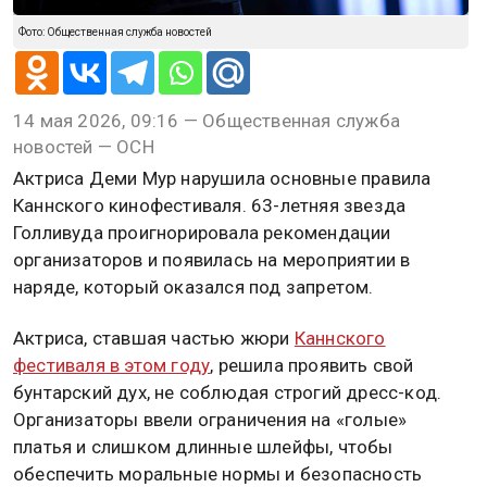
Фото: Общественная служба новостей
14 мая 2026, 09:16 — Общественная служба
новостей — ОСН
Актриса Деми Мур нарушила основные правила
Каннского кинофестиваля. 63-летняя звезда
Голливуда проигнорировала рекомендации
организаторов и появилась на мероприятии в
наряде, который оказался под запретом.
Актриса, ставшая частью жюри
Каннского
фестиваля в этом году
, решила проявить свой
бунтарский дух, не соблюдая строгий дресс-код.
Организаторы ввели ограничения на «голые»
платья и слишком длинные шлейфы, чтобы
обеспечить моральные нормы и безопасность