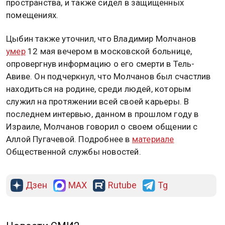
пространства, и также сидел в защищенных
помещениях.
Цыбин также уточнил, что Владимир Молчанов
умер
12 мая вечером в московской больнице,
опровергнув информацию о его смерти в Тель-
Авиве. Он подчеркнул, что Молчанов был счастлив
находиться на родине, среди людей, которым
служил на протяжении всей своей карьеры. В
последнем интервью, данном в прошлом году в
Израиле, Молчанов говорил о своем общении с
Аллой Пугачевой. Подробнее в
материале
Общественной службы новостей.
Дзен
MAX
Rutube
Tg