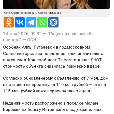
Фото: Агентство «Москва» / Авилов Александр
14 мая 2026, 09:32 — Общественная служба
новостей — ОСН
Особняк Аллы Пугачевой в подмосковном
Солнечногорске за последние годы значительно
подешевел. Как сообщает Telegram-канал SHOT,
стоимость объекта снизилась примерно вдвое.
Согласно обновленному объявлению от 7 мая, дом
выставлен на продажу за 110 млн рублей — это на
115 млн рублей ниже первоначальной цены.
Недвижимость расположена в поселке Малые
Бережки на берегу Истринского водохранилища.