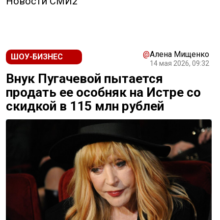
Новости СМИ2
@
Алена Мищенко
ШОУ-БИЗНЕС
14 мая 2026, 09:32
Внук Пугачевой пытается
продать ее особняк на Истре со
скидкой в 115 млн рублей