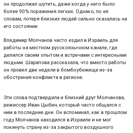
он продолжал шутить, даже когда у него было
более 90% поражения легких. Однако, по её
словам, потеря близких людей сильно сказалась на
его состоянии.
Владимир Молчанов часто ездил в Израиль для
работы на местном русскоязычном канале, где
делился своим опытом и встречами с интересными
людьми. Шарапова рассказала, что вместо работы
он провел две недели в бомбоубежище из-за
обострения конфликта в регионе.
Эти слова подтвердила и близкий друг Молчанова,
режиссер Иван Цыбин, который часто общался с
ним в последние дни. Он вспоминал, как в прошлом
году Молчанов находился в Израиле и не мог
покинуть страну из-за закрытого воздушного