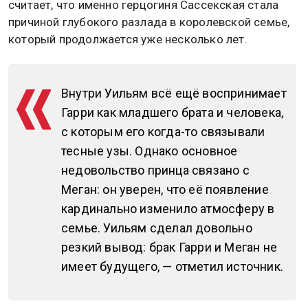
считает, что именно герцогиня Сассекская стала
причиной глубокого разлада в королевской семье,
который продолжается уже несколько лет.
Внутри Уильям всё ещё воспринимает
Гарри как младшего брата и человека,
с которым его когда-то связывали
тесные узы. Однако основное
недовольство принца связано с
Меган: он уверен, что её появление
кардинально изменило атмосферу в
семье. Уильям сделал довольно
резкий вывод: брак Гарри и Меган не
имеет будущего, — отметил источник.