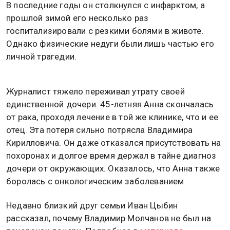
В последние годы он столкнулся с инфарктом, а
прошлой зимой его несколько раз
госпитализировали с резкими болями в животе.
Однако физические недуги были лишь частью его
личной трагедии.
Журналист тяжело переживал утрату своей
единственной дочери. 45-летняя Анна скончалась
от рака, проходя лечение в той же клинике, что и ее
отец. Эта потеря сильно потрясла Владимира
Кирилловича. Он даже отказался присутствовать на
похоронах и долгое время держал в тайне диагноз
дочери от окружающих. Оказалось, что Анна также
боролась с онкологическим заболеванием.
Недавно близкий друг семьи Иван Цыбин
рассказал, почему Владимир Молчанов не был на