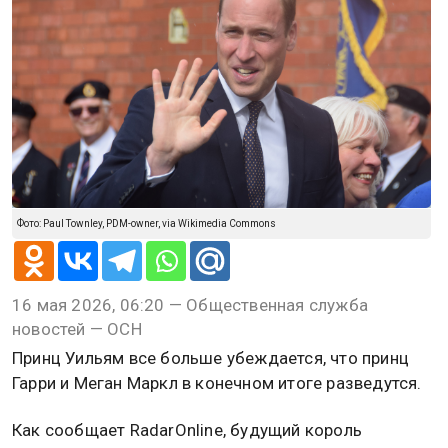
Фото: Paul Townley, PDM-owner, via Wikimedia Commons
16 мая 2026, 06:20 — Общественная служба
новостей — ОСН
Принц Уильям все больше убеждается, что принц
Гарри и Меган Маркл в конечном итоге разведутся.
Как сообщает RadarOnline, будущий король