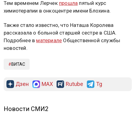
Тем временем Лерчек
прошла
пятый курс
химиотерапии в онкоцентре имени Блохина.
Также стало известно, что Наташа Королева
рассказала о больной старшей сестре в США.
Подробнее в
материале
Общественной службы
новостей.
ВИТАС
Дзен
MAX
Rutube
Tg
Новости СМИ2