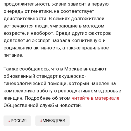
продолжительность жизни зависит в первую
очередь от генетики, не соответствует
действительности. В семьях долгожителей
встречаются люди, умирающие в молодом
возрасте, и наоборот. Среди других факторов
долголетия эксперт назвала когнитивную и
социальную активность, а также правильное
питание.
Также сообщалось, что в Москве внедряют
обновленный стандарт акушерско-
гинекологической помощи, который нацелен на
комплексную заботу о репродуктивном здоровье
женщин. Подробнее об этом
читайте в материале
Общественной службы новостей.
РОССИЯ
МИНЗДРАВ