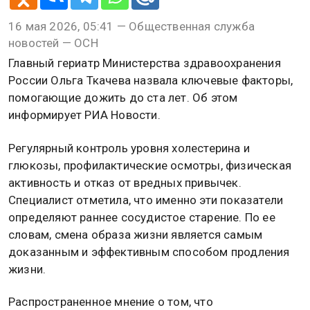
16 мая 2026, 05:41 — Общественная служба
новостей — ОСН
Главный гериатр Министерства здравоохранения
России Ольга Ткачева назвала ключевые факторы,
помогающие дожить до ста лет. Об этом
информирует РИА Новости.
Регулярный контроль уровня холестерина и
глюкозы, профилактические осмотры, физическая
активность и отказ от вредных привычек.
Специалист отметила, что именно эти показатели
определяют раннее сосудистое старение. По ее
словам, смена образа жизни является самым
доказанным и эффективным способом продления
жизни.
Распространенное мнение о том, что