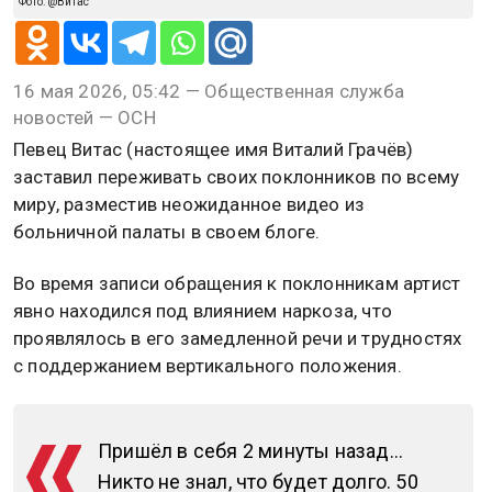
Фото: @Витас
16 мая 2026, 05:42 — Общественная служба
новостей — ОСН
Певец Витас (настоящее имя Виталий Грачёв)
заставил переживать своих поклонников по всему
миру, разместив неожиданное видео из
больничной палаты в своем блоге.
Во время записи обращения к поклонникам артист
явно находился под влиянием наркоза, что
проявлялось в его замедленной речи и трудностях
с поддержанием вертикального положения.
Пришёл в себя 2 минуты назад…
Никто не знал, что будет долго. 50