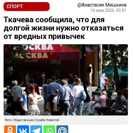
@
Анастасия Мишкина
СПОРТ
16 мая 2026, 05:41
Ткачева сообщила, что для
долгой жизни нужно отказаться
от вредных привычек
Фото: Общественная Служба Новостей