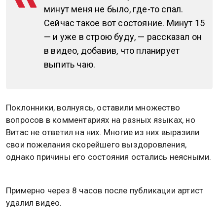
минут меня не было, где-то спал.
Сейчас такое вот состояние. Минут 15
— и уже в строю буду, — рассказал он
в видео, добавив, что планирует
выпить чаю.
Поклонники, волнуясь, оставили множество
вопросов в комментариях на разных языках, но
Витас не ответил на них. Многие из них выразили
свои пожелания скорейшего выздоровления,
однако причины его состояния остались неясными.
Примерно через 8 часов после публикации артист
удалил видео.