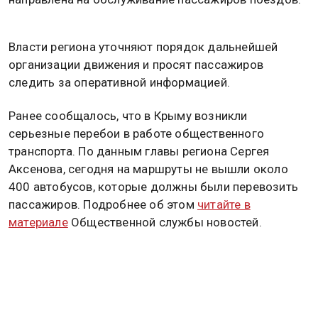
Власти региона уточняют порядок дальнейшей
организации движения и просят пассажиров
следить за оперативной информацией.
Ранее сообщалось, что в Крыму возникли
серьезные перебои в работе общественного
транспорта. По данным главы региона Сергея
Аксенова, сегодня на маршруты не вышли около
400 автобусов, которые должны были перевозить
пассажиров. Подробнее об этом
читайте в
материале
Общественной службы новостей.
КРЫМ
РОССИЯ
СИМФЕРОПОЛЬ
КЕРЧЬ