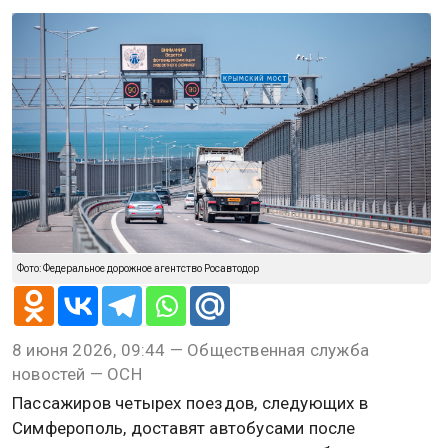
Фото: Федеральное дорожное агентство Росавтодор
8 июня 2026, 09:44 — Общественная служба
новостей — ОСН
Пассажиров четырех поездов, следующих в
Симферополь, доставят автобусами после