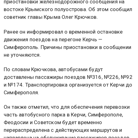
приостановки железнодорожного сообщения на
востоке Крымского полуострова. Об этом сообщил
советник главы Крыма Олег Крючков.
Ранее он информировал о временной остановке
движения поездов на перегоне Керчь —
Симферополь. Причины приостановки в сообщении
не уточняются.
По словам Крючкова, автобусами будут
доставлены пассажиры поездов №316, №226, №92
и №174. Транспортировка организуется от Керчи до
Симферополя.
Он также отметил, что для обеспечения перевозки
часть автобусного парка в Керчи, Симферополе,
Феодосии и Советском будет временно
перераспределена с действующих маршрутов и
направлена на обслуживание пассажиров поездов.