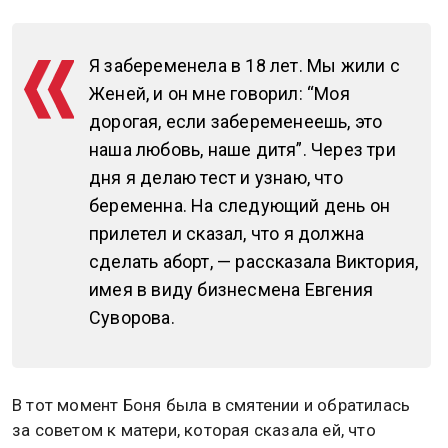
Я забеременела в 18 лет. Мы жили с
Женей, и он мне говорил: “Моя
дорогая, если забеременеешь, это
наша любовь, наше дитя”. Через три
дня я делаю тест и узнаю, что
беременна. На следующий день он
прилетел и сказал, что я должна
сделать аборт, — рассказала Виктория,
имея в виду бизнесмена Евгения
Суворова.
В тот момент Боня была в смятении и обратилась
за советом к матери, которая сказала ей, что