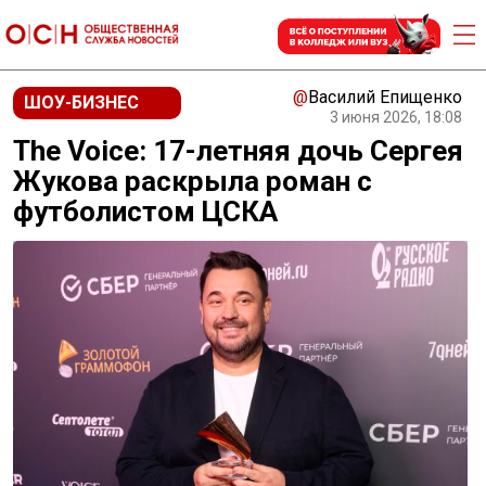
@
Василий Епищенко
ШОУ-БИЗНЕС
3 июня 2026, 18:08
The Voice: 17-летняя дочь Сергея
Жукова раскрыла роман с
футболистом ЦСКА