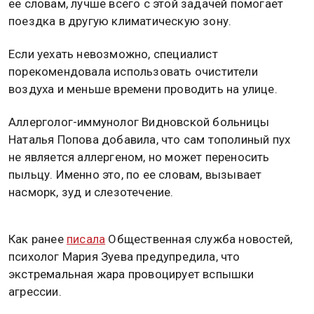
ее словам, лучше всего с этой задачей помогает
поездка в другую климатическую зону.
Если уехать невозможно, специалист
порекомендовала использовать очистители
воздуха и меньше времени проводить на улице.
Аллерголог-иммунолог Видновской больницы
Наталья Попова добавила, что сам тополиный пух
не является аллергеном, но может переносить
пыльцу. Именно это, по ее словам, вызывает
насморк, зуд и слезотечение.
Как ранее
писала
Общественная служба новостей,
психолог Мария Зуева предупредила, что
экстремальная жара провоцирует вспышки
агрессии.