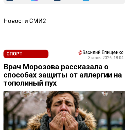
Новости СМИ2
@
Василий Епищенко
СПОРТ
3 июня 2026, 18:04
Врач Морозова рассказала о
способах защиты от аллергии на
тополиный пух