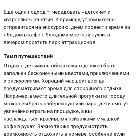
Еще один подход — чередовать «детские» и
«взрослые» занятия. К примеру, утром можно
отправиться на экскурсию, днём провести время за
обедом в кафе с блюдами местной кухни, а
вечером посетить парк аттракционов.
Темп путешествий
Отдых с детьми не обязательно должен быть
заполнен бесконечными квестами, приключениями
и экскурсиями. Хороший маршрут всегда
предусматривает время для спокойного отдыха.
Например, вместо длительной прогулки по городу
можно выбрать набережную или парк: дети смогут
увлечённо играть на площадке, а вы —
наслаждаться красивыми пейзажами с чашкой
кофе в руках. Важно также предусмотреть
возможность отдохнуть в номере, особенно если