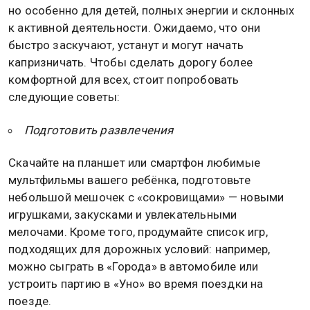
но особенно для детей, полных энергии и склонных
к активной деятельности. Ожидаемо, что они
быстро заскучают, устанут и могут начать
капризничать. Чтобы сделать дорогу более
комфортной для всех, стоит попробовать
следующие советы:
Подготовить развлечения
Скачайте на планшет или смартфон любимые
мультфильмы вашего ребёнка, подготовьте
небольшой мешочек с «сокровищами» — новыми
игрушками, закусками и увлекательными
мелочами. Кроме того, продумайте список игр,
подходящих для дорожных условий: например,
можно сыграть в «Города» в автомобиле или
устроить партию в «Уно» во время поездки на
поезде.