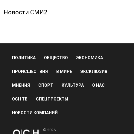
Новости СМИ2
ПОЛИТИКА
ОБЩЕСТВО
ЭКОНОМИКА
ПРОИСШЕСТВИЯ
В МИРЕ
ЭКСКЛЮЗИВ
МНЕНИЯ
СПОРТ
КУЛЬТУРА
О НАС
ОСН ТВ
СПЕЦПРОЕКТЫ
НОВОСТИ КОМПАНИЙ
© 2026