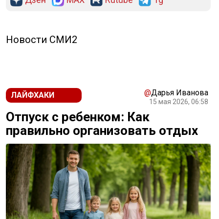
Новости СМИ2
@
Дарья Иванова
ЛАЙФХАКИ
15 мая 2026, 06:58
Отпуск с ребенком: Как
правильно организовать отдых