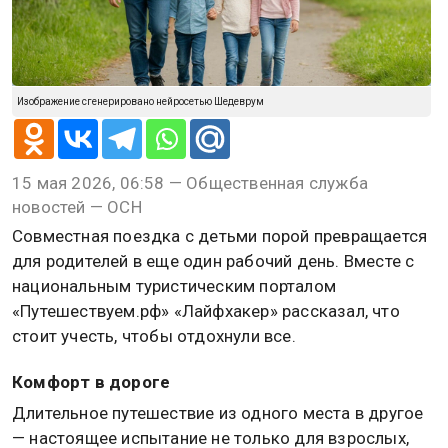
Изображение сгенерировано нейросетью Шедеврум
15 мая 2026, 06:58 — Общественная служба
новостей — ОСН
Совместная поездка с детьми порой превращается
для родителей в еще один рабочий день. Вместе с
национальным туристическим порталом
«Путешествуем.рф» «Лайфхакер» рассказал, что
стоит учесть, чтобы отдохнули все.
Комфорт в дороге
Длительное путешествие из одного места в другое
— настоящее испытание не только для взрослых,