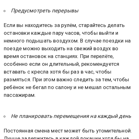
Предусмотреть перерывы
Если вы находитесь за рулём, старайтесь делать
остановки каждые пару часов, чтобы выйти и
немного подышать воздухом. В случае поездки на
поезде можно выходить на свежий воздух во
время остановок на станциях. При перелёте,
особенно если он длительный, рекомендуется
вставать с кресла хотя бы раз в час, чтобы
размяться. При этом важно следить за тем, чтобы
ребёнок не бегал по салону и не мешал остальным
пассажирам.
Не планировать перемещения на каждый день
Постоянная смена мест может быть утомительной.
Лучше задержитесь в каждой локации хотя бы на