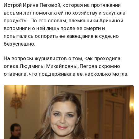
Истрой Ирине Пеговой, которая на протяжении
восьми лет помогала ей по хозяйству и закупала
продукты. По его словам, племянники Арининой
вспомнили о ней лишь после ее смерти и
попытались оспорить ее завещание в суде, но
безуспешно.
На вопросы журналистов о том, как проходила
опека Людмилы Михайловны, Пегова скромно
отвечала, что поддерживала ее, насколько могла.