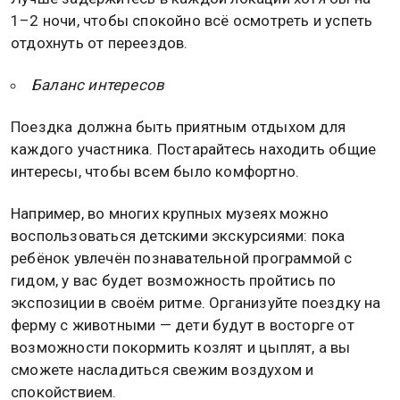
1–2 ночи, чтобы спокойно всё осмотреть и успеть
отдохнуть от переездов.
Баланс интересов
Поездка должна быть приятным отдыхом для
каждого участника. Постарайтесь находить общие
интересы, чтобы всем было комфортно.
Например, во многих крупных музеях можно
воспользоваться детскими экскурсиями: пока
ребёнок увлечён познавательной программой с
гидом, у вас будет возможность пройтись по
экспозиции в своём ритме. Организуйте поездку на
ферму с животными — дети будут в восторге от
возможности покормить козлят и цыплят, а вы
сможете насладиться свежим воздухом и
спокойствием.