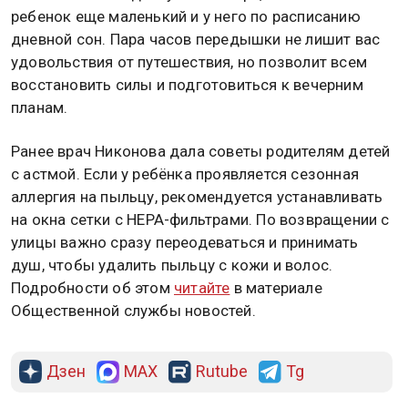
ребенок еще маленький и у него по расписанию
дневной сон. Пара часов передышки не лишит вас
удовольствия от путешествия, но позволит всем
восстановить силы и подготовиться к вечерним
планам.
Ранее врач Никонова дала советы родителям детей
с астмой. Если у ребёнка проявляется сезонная
аллергия на пыльцу, рекомендуется устанавливать
на окна сетки с HEPA-фильтрами. По возвращении с
улицы важно сразу переодеваться и принимать
душ, чтобы удалить пыльцу с кожи и волос.
Подробности об этом
читайте
в материале
Общественной службы новостей.
Дзен
MAX
Rutube
Tg