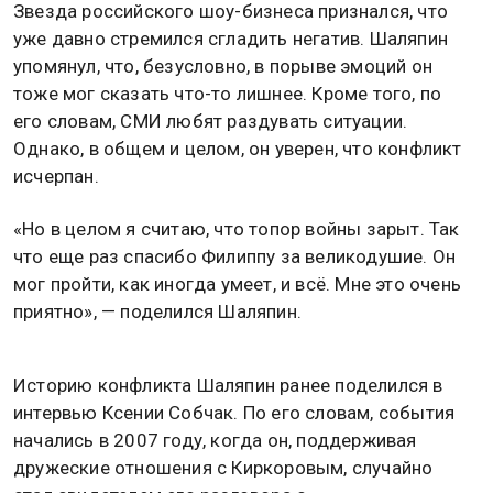
Звезда российского шоу-бизнеса признался, что
уже давно стремился сгладить негатив. Шаляпин
упомянул, что, безусловно, в порыве эмоций он
тоже мог сказать что-то лишнее. Кроме того, по
его словам, СМИ любят раздувать ситуации.
Однако, в общем и целом, он уверен, что конфликт
исчерпан.
«Но в целом я считаю, что топор войны зарыт. Так
что еще раз спасибо Филиппу за великодушие. Он
мог пройти, как иногда умеет, и всё. Мне это очень
приятно», — поделился Шаляпин.
Историю конфликта Шаляпин ранее поделился в
интервью Ксении Собчак. По его словам, события
начались в 2007 году, когда он, поддерживая
дружеские отношения с Киркоровым, случайно