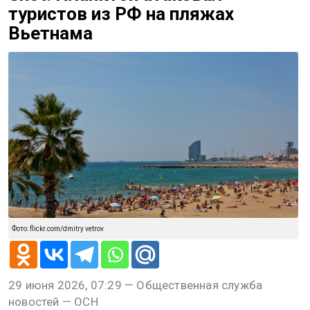
туристов из РФ на пляжах
Вьетнама
Фото: flickr.com/dmitry vetrov
29 июня 2026, 07:29 — Общественная служба
новостей — ОСН