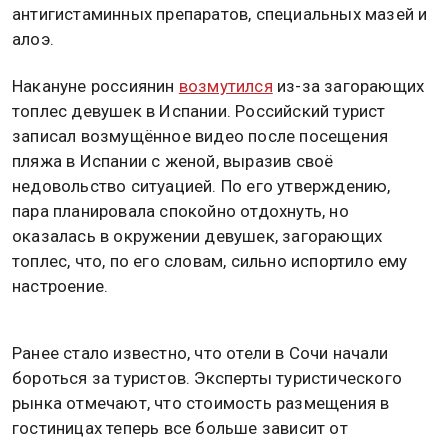
антигистаминных препаратов, специальных мазей и
алоэ.
Накануне россиянин
возмутился
из-за загорающих
топлес девушек в Испании. Российский турист
записал возмущённое видео после посещения
пляжа в Испании с женой, выразив своё
недовольство ситуацией. По его утверждению,
пара планировала спокойно отдохнуть, но
оказалась в окружении девушек, загорающих
топлес, что, по его словам, сильно испортило ему
настроение.
Ранее стало известно, что отели в Сочи начали
бороться за туристов. Эксперты туристического
рынка отмечают, что стоимость размещения в
гостиницах теперь все больше зависит от