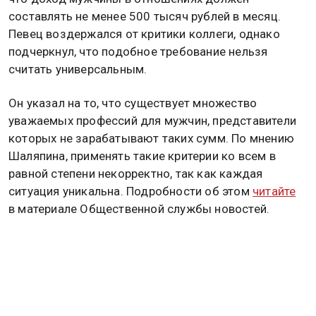
составлять не менее 500 тысяч рублей в месяц.
Певец воздержался от критики коллеги, однако
подчеркнул, что подобное требование нельзя
считать универсальным.
Он указал на то, что существует множество
уважаемых профессий для мужчин, представители
которых не зарабатывают таких сумм. По мнению
Шаляпина, применять такие критерии ко всем в
равной степени некорректно, так как каждая
ситуация уникальна. Подробности об этом
читайте
в материале Общественной службы новостей.