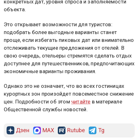
конкретных дат, уровня спроса и заполняемости
объекта.
Это открывает возможности для туристов:
подобрать более выгодные варианты станет
проще, если избегать пиковых дат или внимательно
отслеживать текущие предложения от отелей. В
свою очередь, отельеры стремятся сделать отдых
доступнее для путешественников, предпочитающих
экономичные варианты проживания.
Однако это не означает, что во всех гостиницах
курортных зон произойдет повсеместное снижение
цен. Подробности об этом
читайте
в материале
Общественной службы новостей.
Дзен
MAX
Rutube
Tg