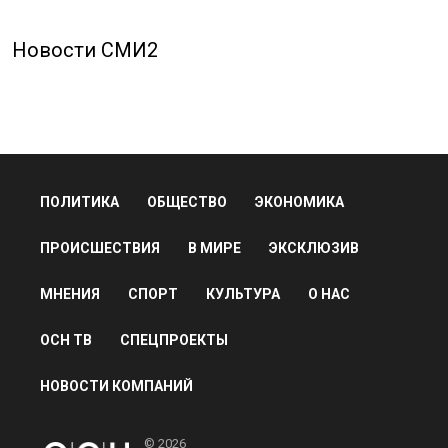
Новости СМИ2
ПОЛИТИКА
ОБЩЕСТВО
ЭКОНОМИКА
ПРОИСШЕСТВИЯ
В МИРЕ
ЭКСКЛЮЗИВ
МНЕНИЯ
СПОРТ
КУЛЬТУРА
О НАС
ОСН ТВ
СПЕЦПРОЕКТЫ
НОВОСТИ КОМПАНИЙ
© 2026