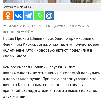
Фото: @shalyapin_official
29 июня 2026, 07:39 — Общественная служба
новостей — ОСН
Певец Прохор Шаляпин сообщил о примирении с
Филиппом Киркоровым, отметив, что почувствовал
облегчение. Этой новостью артист поделился в
своем блоге.
Как рассказал Шаляпин, спустя 18 лет
напряженности их отношения с коллегой вернулись
в нормальное русло. При этом артист уточнил, что
лично с Киркоровым он не конфликтовал, а
причиной разлада стали интриги и вмешательство
двух женщин.