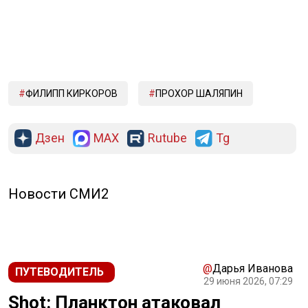
ФИЛИПП КИРКОРОВ
ПРОХОР ШАЛЯПИН
Дзен
MAX
Rutube
Tg
Новости СМИ2
@
Дарья Иванова
ПУТЕВОДИТЕЛЬ
29 июня 2026, 07:29
Shot: Планктон атаковал