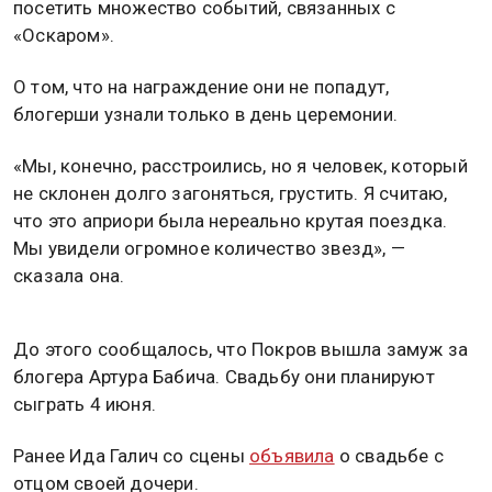
посетить множество событий, связанных с
«Оскаром».
О том, что на награждение они не попадут,
блогерши узнали только в день церемонии.
«Мы, конечно, расстроились, но я человек, который
не склонен долго загоняться, грустить. Я считаю,
что это априори была нереально крутая поездка.
Мы увидели огромное количество звезд», —
сказала она.
До этого сообщалось, что Покров вышла замуж за
блогера Артура Бабича. Свадьбу они планируют
сыграть 4 июня.
Ранее Ида Галич со сцены
объявила
о свадьбе с
отцом своей дочери.