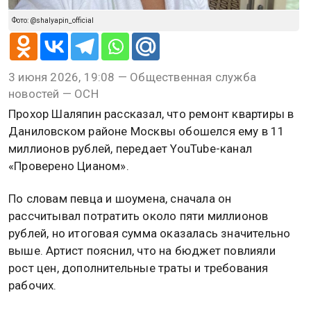
Фото: @shalyapin_official
3 июня 2026, 19:08 — Общественная служба
новостей — ОСН
Прохор Шаляпин рассказал, что ремонт квартиры в
Даниловском районе Москвы обошелся ему в 11
миллионов рублей, передает YouTube-канал
«Проверено Цианом».
По словам певца и шоумена, сначала он
рассчитывал потратить около пяти миллионов
рублей, но итоговая сумма оказалась значительно
выше. Артист пояснил, что на бюджет повлияли
рост цен, дополнительные траты и требования
рабочих.