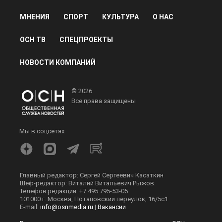
МНЕНИЯ
СПОРТ
КУЛЬТУРА
О НАС
ОСН ТВ
СПЕЦПРОЕКТЫ
НОВОСТИ КОМПАНИЙ
© 2026
Все права защищены
Мы в соцсетях
Главный редактор: Сергей Сергеевич Касаткин
Шеф-редактор: Виталий Витальевич Рыжов.
Телефон редакции: +7 495 795-53-05
101000 г. Москва, Потаповский переулок, 16/5с1
E-mail:
info@osnmedia.ru
|
Вакансии