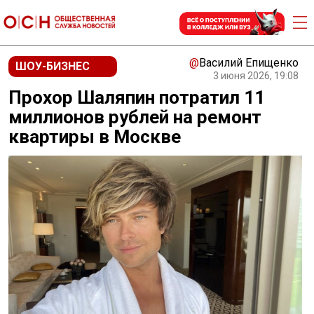
@
Василий Епищенко
ШОУ-БИЗНЕС
3 июня 2026, 19:08
Прохор Шаляпин потратил 11
миллионов рублей на ремонт
квартиры в Москве