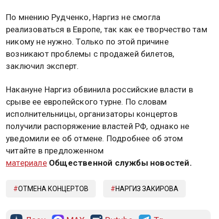
По мнению Рудченко, Наргиз не смогла
реализоваться в Европе, так как ее творчество там
никому не нужно. Только по этой причине
возникают проблемы с продажей билетов,
заключил эксперт.
Накануне Наргиз обвинила российские власти в
срыве ее европейского турне. По словам
исполнительницы, организаторы концертов
получили распоряжение властей РФ, однако не
уведомили ее об отмене. Подробнее об этом
читайте в предложенном
материале
Общественной службы новостей.
ОТМЕНА КОНЦЕРТОВ
НАРГИЗ ЗАКИРОВА