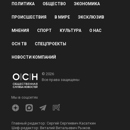
ПОЛИТИКА
ОБЩЕСТВО
ЭКОНОМИКА
ПРОИСШЕСТВИЯ
В МИРЕ
ЭКСКЛЮЗИВ
МНЕНИЯ
СПОРТ
КУЛЬТУРА
О НАС
ОСН ТВ
СПЕЦПРОЕКТЫ
НОВОСТИ КОМПАНИЙ
© 2026
Все права защищены
Мы в соцсетях
Главный редактор: Сергей Сергеевич Касаткин
Шеф-редактор: Виталий Витальевич Рыжов.