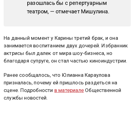
разошлась бы с репертуарным
театром, — отмечает Мишулина.
На данный момент у Карины третий брак, и она
занимается воспитанием двух дочерей. Избранник
актрисы был далек от мира шоу-бизнеса, но
благодаря супруге, он стал частью киноиндустрии.
Ранее сообщалось, что Юлианна Караулова
призналась, почему ей пришлось раздеться на
сцене. Подробности
в материале
Общественной
службы новостей.