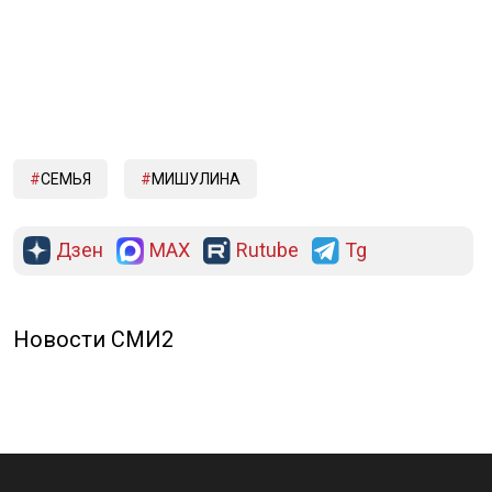
СЕМЬЯ
МИШУЛИНА
Дзен
MAX
Rutube
Tg
Новости СМИ2