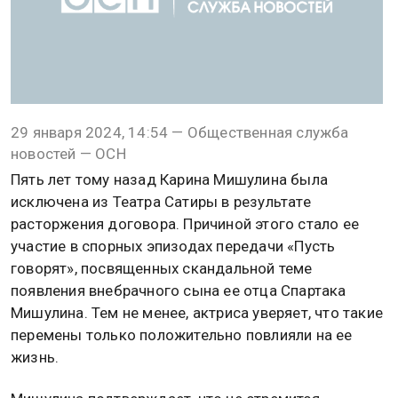
29 января 2024, 14:54 — Общественная служба
новостей — ОСН
Пять лет тому назад Карина Мишулина была
исключена из Театра Сатиры в результате
расторжения договора. Причиной этого стало ее
участие в спорных эпизодах передачи «Пусть
говорят», посвященных скандальной теме
появления внебрачного сына ее отца Спартака
Мишулина. Тем не менее, актриса уверяет, что такие
перемены только положительно повлияли на ее
жизнь.