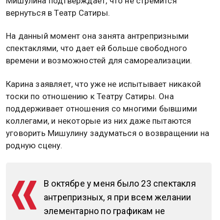
Мишулина подтверждает, что не стремится
вернуться в Театр Сатиры.
На данный момент она занята антрепризными
спектаклями, что дает ей больше свободного
времени и возможностей для самореализации.
Карина заявляет, что уже не испытывает никакой
тоски по отношению к Театру Сатиры. Она
поддерживает отношения со многими бывшими
коллегами, и некоторые из них даже пытаются
уговорить Мишулину задуматься о возвращении на
родную сцену.
В октябре у меня было 23 спектакля
антрепризных, я при всем желании
элементарно по графикам не