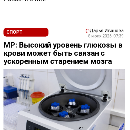
@
Дарья Иванова
СПОРТ
8 июля 2026, 07:39
MP: Высокий уровень глюкозы в
крови может быть связан с
ускоренным старением мозга