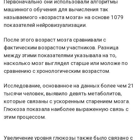
Первоначально они использовали алгоритмы
машинного обучения для вычисления так
называемого «возраста мозга» на основе 1079
показателей нейровизуализации.
После этого возраст мозга сравнивали с
фактическим возрастом участников. Разница
между этими показателями указывала на то,
насколько мозг выглядел старше или моложе по
сравнению с хронологическим возрастом.
Исследование, основанное на данных более чем 21
тысячи человек, выявило девять метаболитов,
которые связаны с ускоренным старением мозга.
Глюкоза показала наиболее выраженную связь с
этим процессом.
Увеличение уровня глюкозы также было связано с