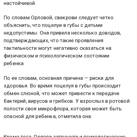
настойчивой.
По словам Орловой, свекрови следует четко
объяснить, что поцелуи в губы с детьми
недопустимы. Она привела несколько доводов,
подтверждающих, что такие проявления
тактильности могут негативно сказаться на
физическом и психологическом состоянии
ребенка.
По ее словам, основная причина — риски для
здоровья. Во время поцелуя в губы происходит
обмен слюной, что может привести к передаче
бактерий, вирусов и грибков. У взрослых в ротовой
полости своя микрофлора, которая может быть
опасной для ребенка, отметила она.
Кроме того, Орлова затронула и психологические