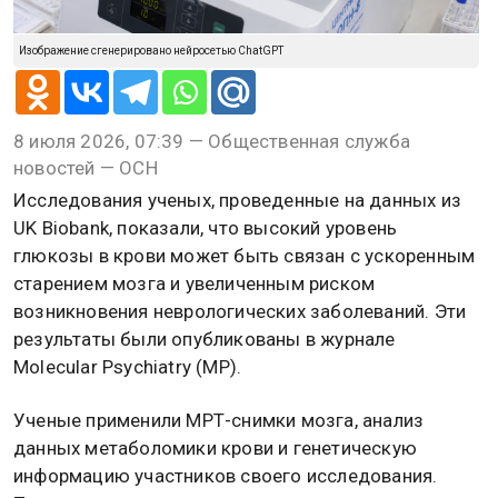
Изображение сгенерировано нейросетью ChatGPT
8 июля 2026, 07:39 — Общественная служба
новостей — ОСН
Исследования ученых, проведенные на данных из
UK Biobank, показали, что высокий уровень
глюкозы в крови может быть связан с ускоренным
старением мозга и увеличенным риском
возникновения неврологических заболеваний. Эти
результаты были опубликованы в журнале
Molecular Psychiatry (MP).
Ученые применили МРТ-снимки мозга, анализ
данных метаболомики крови и генетическую
информацию участников своего исследования.