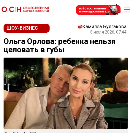
@
Камилла Булгакова
ШОУ-БИЗНЕС
8 июля 2026, 07:44
Ольга Орлова: ребенка нельзя
целовать в губы