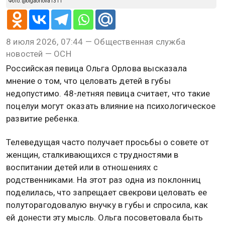
Фото: @olgaorlova1311
8 июля 2026, 07:44 — Общественная служба
новостей — ОСН
Российская певица Ольга Орлова высказала
мнение о том, что целовать детей в губы
недопустимо. 48-летняя певица считает, что такие
поцелуи могут оказать влияние на психологическое
развитие ребенка.
Телеведущая часто получает просьбы о совете от
женщин, сталкивающихся с трудностями в
воспитании детей или в отношениях с
родственниками. На этот раз одна из поклонниц
поделилась, что запрещает свекрови целовать ее
полуторагодовалую внучку в губы и спросила, как
ей донести эту мысль. Ольга посоветовала быть