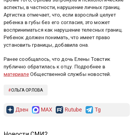
аспекты, в частности, нарушение личных границ.
Артистка отмечает, что, если взрослый целует
ребенка в губы без его согласия, это может
восприниматься как нарушение телесных границ.
Ребенок должен понимать, что имеет право
установить границы, добавила она.
Ранее сообщалось, что дочь Елены Товстик
публично обратилась к отцу. Подробнее в
материале
Общественной службы новостей.
ОЛЬГА ОРЛОВА
Дзен
MAX
Rutube
Tg
Новости СМИ2