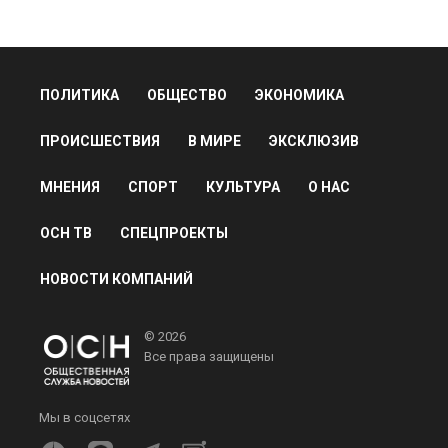
ПОЛИТИКА
ОБЩЕСТВО
ЭКОНОМИКА
ПРОИСШЕСТВИЯ
В МИРЕ
ЭКСКЛЮЗИВ
МНЕНИЯ
СПОРТ
КУЛЬТУРА
О НАС
ОСН ТВ
СПЕЦПРОЕКТЫ
НОВОСТИ КОМПАНИЙ
© 2026
Все права защищены
Мы в соцсетях