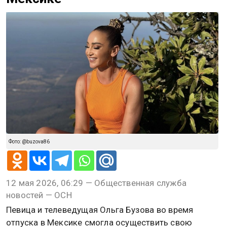
Фото: @buzova86
12 мая 2026, 06:29 — Общественная служба
новостей — ОСН
Певица и телеведущая Ольга Бузова во время
отпуска в Мексике смогла осуществить свою