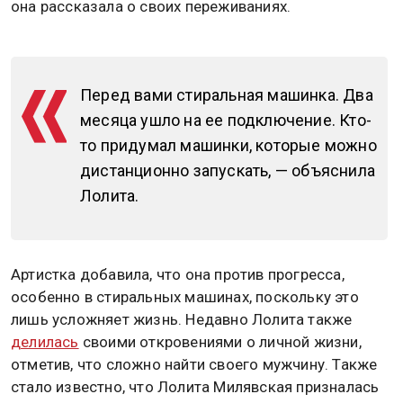
она рассказала о своих переживаниях.
Перед вами стиральная машинка. Два
месяца ушло на ее подключение. Кто-
то придумал машинки, которые можно
дистанционно запускать, — объяснила
Лолита.
Артистка добавила, что она против прогресса,
особенно в стиральных машинах, поскольку это
лишь усложняет жизнь. Недавно Лолита также
делилась
своими откровениями о личной жизни,
отметив, что сложно найти своего мужчину. Также
стало известно, что Лолита Милявская призналась