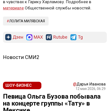
в чувствах к Гарику Харламову. Подробнее в
материале
Общественной службы новостей.
ЛОЛИТА МИЛЯВСКАЯ
Дзен
MAX
Rutube
Tg
Новости СМИ2
@
Дарья Иванова
ШОУ-БИЗНЕС
12 мая 2026, 06:29
Певица Ольга Бузова побывала
на концерте группы «Тату» в
Мексике