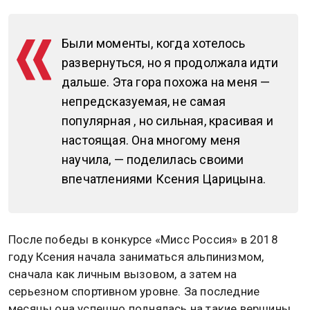
Были моменты, когда хотелось
развернуться, но я продолжала идти
дальше. Эта гора похожа на меня —
непредсказуемая, не самая
популярная , но сильная, красивая и
настоящая. Она многому меня
научила, — поделилась своими
впечатлениями Ксения Царицына.
После победы в конкурсе «Мисс Россия» в 2018
году Ксения начала заниматься альпинизмом,
сначала как личным вызовом, а затем на
серьезном спортивном уровне. За последние
месяцы она успешно поднялась на такие вершины,