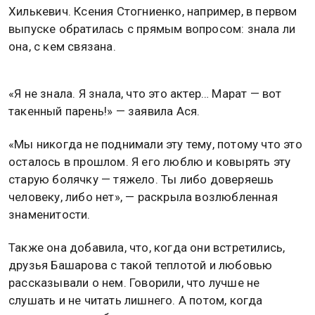
Хилькевич. Ксения Стогниенко, например, в первом
выпуске обратилась с прямым вопросом: знала ли
она, с кем связана.
«Я не знала. Я знала, что это актер… Марат — вот
такенный парень!» — заявила Ася.
«Мы никогда не поднимали эту тему, потому что это
осталось в прошлом. Я его люблю и ковырять эту
старую болячку — тяжело. Ты либо доверяешь
человеку, либо нет», — раскрыла возлюбленная
знаменитости.
Также она добавила, что, когда они встретились,
друзья Башарова с такой теплотой и любовью
рассказывали о нем. Говорили, что лучше не
слушать и не читать лишнего. А потом, когда