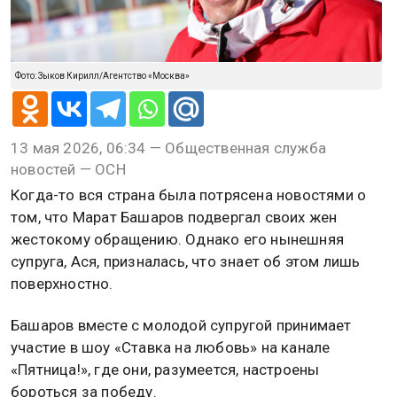
Фото: Зыков Кирилл/Агентство «Москва»
13 мая 2026, 06:34 — Общественная служба
новостей — ОСН
Когда-то вся страна была потрясена новостями о
том, что Марат Башаров подвергал своих жен
жестокому обращению. Однако его нынешняя
супруга, Ася, призналась, что знает об этом лишь
поверхностно.
Башаров вместе с молодой супругой принимает
участие в шоу «Ставка на любовь» на канале
«Пятница!», где они, разумеется, настроены
бороться за победу.