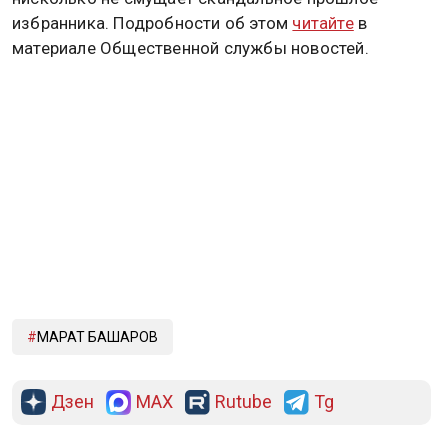
избранника. Подробности об этом
читайте
в
материале Общественной службы новостей.
МАРАТ БАШАРОВ
Дзен
MAX
Rutube
Tg