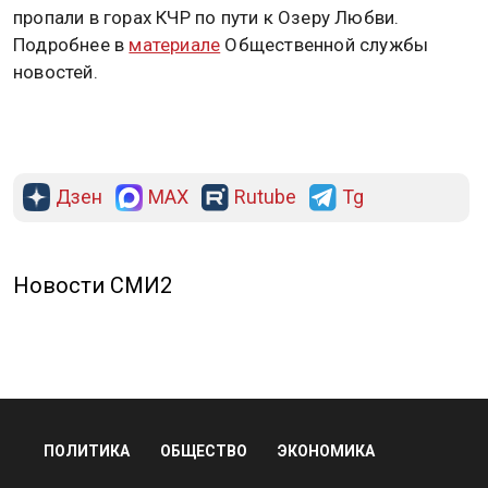
пропали в горах КЧР по пути к Озеру Любви.
Подробнее в
материале
Общественной службы
новостей.
Дзен
MAX
Rutube
Tg
Новости СМИ2
ПОЛИТИКА
ОБЩЕСТВО
ЭКОНОМИКА