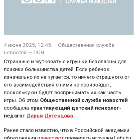
4 июня 2025, 12:45 — Общественная служба
новостей — ОСН
Страшные и жутковатые игрушки безопасны для
психики большинства детей. Если ребенок
изначально их не пугается, то ничего страшного от
его взаимодействия с ними не произойдет,
поскольку он будет воспринимать их как часть
игры. Об этом
Общественной службе новостей
сообщила
практикующий детский психолог-
педагог
Дарья Дугенцова
.