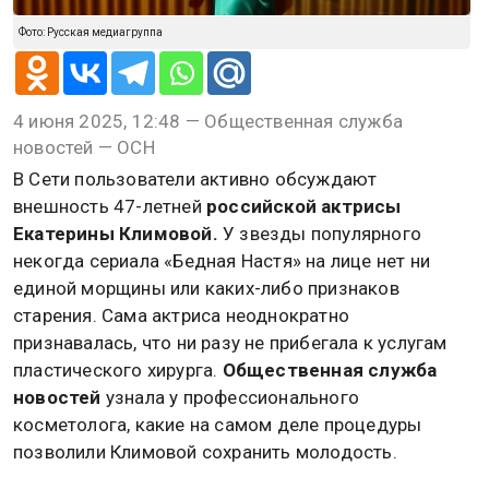
Фото: Русская медиагруппа
4 июня 2025, 12:48 — Общественная служба
новостей — ОСН
В Сети пользователи активно обсуждают
внешность 47-летней
российской актрисы
Екатерины Климовой.
У звезды популярного
некогда сериала «Бедная Настя» на лице нет ни
единой морщины или каких-либо признаков
старения. Сама актриса неоднократно
признавалась, что ни разу не прибегала к услугам
пластического хирурга.
Общественная служба
новостей
узнала у профессионального
косметолога, какие на самом деле процедуры
позволили Климовой сохранить молодость.