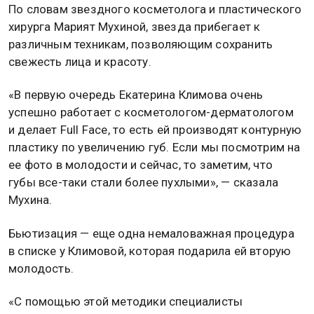
По словам звездного косметолога и пластического
хирурга Марият Мухиной, звезда прибегает к
различным техникам, позволяющим сохранить
свежесть лица и красоту.
«В первую очередь Екатерина Климова очень
успешно работает с косметологом-дерматологом
и делает Full Face, то есть ей производят контурную
пластику по увеличению губ. Если мы посмотрим на
ее фото в молодости и сейчас, то заметим, что
губы все-таки стали более пухлыми», — сказала
Мухина.
Бьютизация — еще одна немаловажная процедура
в списке у Климовой, которая подарила ей вторую
молодость.