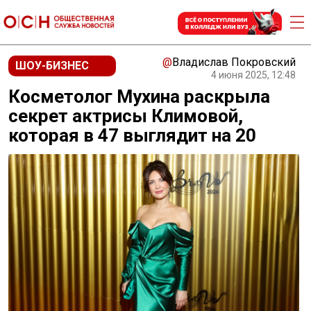
@
Владислав Покровский
ШОУ-БИЗНЕС
4 июня 2025, 12:48
Косметолог Мухина раскрыла
секрет актрисы Климовой,
которая в 47 выглядит на 20