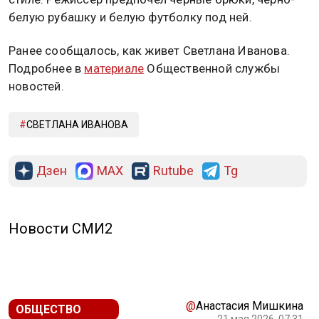
белую рубашку и белую футболку под ней.
Ранее сообщалось, как живет Светлана Иванова.
Подробнее в
материале
Общественной службы
новостей.
СВЕТЛАНА ИВАНОВА
Дзен
MAX
Rutube
Tg
Новости СМИ2
@
Анастасия Мишкина
ОБЩЕСТВО
21 мая 2026, 07:31