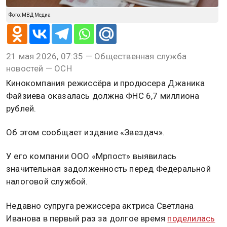
Фото: МВД Медиа
21 мая 2026, 07:35 — Общественная служба
новостей — ОСН
Кинокомпания режиссёра и продюсера Джаника
Файзиева оказалась должна ФНС 6,7 миллиона
рублей.
Об этом сообщает издание «Звездач».
У его компании ООО «Мрпост» выявилась
значительная задолженность перед Федеральной
налоговой службой.
Недавно супруга режиссера актриса Светлана
Иванова в первый раз за долгое время
поделилась