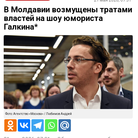
В Молдавии возмущены тратами
властей на шоу юмориста
Галкина*
Фото: Агентство «Москва» / Любимов Андрей