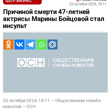
ШОУ-БИЗНЕС
25 октября 2024, 18:11
Причиной смерти 47-летней
актрисы Марины Бойцовой стал
инсульт
25 октября 2024, 18:11 — Общественная служба
новостей — ОСН