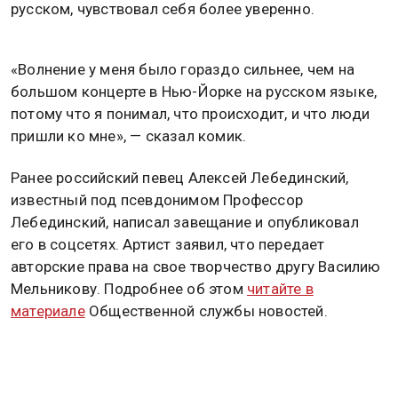
русском, чувствовал себя более уверенно.
«Волнение у меня было гораздо сильнее, чем на
большом концерте в Нью-Йорке на русском языке,
потому что я понимал, что происходит, и что люди
пришли ко мне», — сказал комик.
Ранее российский певец Алексей Лебединский,
известный под псевдонимом Профессор
Лебединский, написал завещание и опубликовал
его в соцсетях. Артист заявил, что передает
авторские права на свое творчество другу Василию
Мельникову. Подробнее об этом
читайте в
материале
Общественной службы новостей.