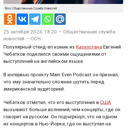
Фото: Общественная Служба Новостей
25 октября 2024, 18:20 — Общественная служба
новостей — ОСН
Популярный стенд-ап комик из
Казахстана
Евгений
Чебатков поделился своими ощущениями от
выступлений на английском языке.
В интервью проекту Main Even Podcast он признал,
что ему значительно сложнее шутить перед
американской аудиторией.
Чебатков отметил, что его выступления в
США
вызывают больше волнений, чем концерты, где он
говорит на русском. Он подчеркнул, что на одном
из концертов в Нью-Йорке, где он выступал на