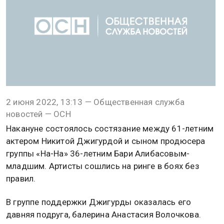
2 июня 2022, 13:13 — Общественная служба
новостей — ОСН
Накануне состоялось состязание между 61-летним
актером Никитой Джигурдой и сыном продюсера
группы «На-На» 36-летним Бари Алибасовым-
младшим. Артисты сошлись на ринге в боях без
правил.
В группе поддержки Джигурды оказалась его
давняя подруга, балерина Анастасия Волочкова.