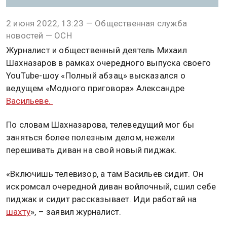
2 июня 2022, 13:23 — Общественная служба
новостей — ОСН
Журналист и общественный деятель Михаил
Шахназаров в рамках очередного выпуска своего
YouTube-шоу «Полный абзац» высказался о
ведущем «Модного приговора» Александре
Васильеве.
По словам Шахназарова, телеведущий мог бы
заняться более полезным делом, нежели
перешивать диван на свой новый пиджак.
«Включишь телевизор, а там Васильев сидит. Он
искромсал очередной диван войлочный, сшил себе
пиджак и сидит рассказывает. Иди работай на
шахту
», – заявил журналист.