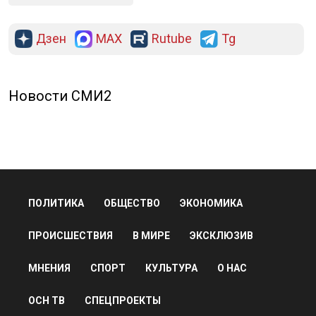
Дзен
MAX
Rutube
Tg
Новости СМИ2
ПОЛИТИКА
ОБЩЕСТВО
ЭКОНОМИКА
ПРОИСШЕСТВИЯ
В МИРЕ
ЭКСКЛЮЗИВ
МНЕНИЯ
СПОРТ
КУЛЬТУРА
О НАС
ОСН ТВ
СПЕЦПРОЕКТЫ