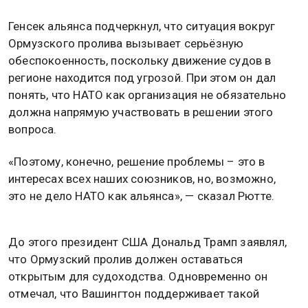
Генсек альянса подчеркнул, что ситуация вокруг
Ормузского пролива вызывает серьёзную
обеспокоенность, поскольку движение судов в
регионе находится под угрозой. При этом он дал
понять, что НАТО как организация не обязательно
должна напрямую участвовать в решении этого
вопроса.
«Поэтому, конечно, решение проблемы – это в
интересах всех наших союзников, но, возможно,
это не дело НАТО как альянса», — сказал Рютте.
До этого президент США Дональд Трамп заявлял,
что Ормузский пролив должен оставаться
открытым для судоходства. Одновременно он
отмечал, что Вашингтон поддерживает такой