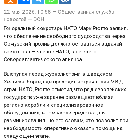
22 мая 2026, 10:58 — Общественная служба
новостей — ОСН
Генеральный секретарь НАТО Марк Рютте заявил,
что обеспечение свободного судоходства через
Ормузский пролив должно оставаться задачей
всех стран — членов НАТО, а не всего
Североатлантического альянса.
Выступая перед журналистами в шведском
Хельсингборге, где проходит встреча глав МИД
стран НАТО, Рютте отметил, что ряд европейских
государств уже заранее размещают вблизи
региона корабли и специализированное
оборудование, в том числе средства для
разминирования. По его словам, это позволит при
необходимости оперативно оказать помощь на
следующем этапе.