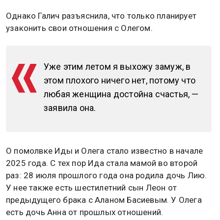
Однако Галич разъяснила, что только планирует
узаконить свои отношения с Олегом.
Уже этим летом я выхожу замуж, в
этом плохого ничего нет, потому что
любая женщина достойна счастья, —
заявила она.
О помолвке Иды и Олега стало известно в начале
2025 года. С тех пор Ида стала мамой во второй
раз: 28 июля прошлого года она родила дочь Лию.
У нее также есть шестилетний сын Леон от
предыдущего брака с Аланом Басиевым. У Олега
есть дочь Анна от прошлых отношений.