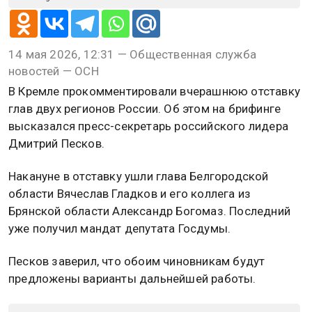
14 мая 2026, 12:31 — Общественная служба
новостей — ОСН
В Кремле прокомментировали вчерашнюю отставку
глав двух регионов России. Об этом на брифинге
высказался пресс-секретарь российского лидера
Дмитрий Песков.
Накануне в отставку ушли глава Белгородской
области Вячеслав Гладков и его коллега из
Брянской области Александр Богомаз. Последний
уже получил мандат депутата Госдумы.
Песков заверил, что обоим чиновникам будут
предложены варианты дальнейшей работы.