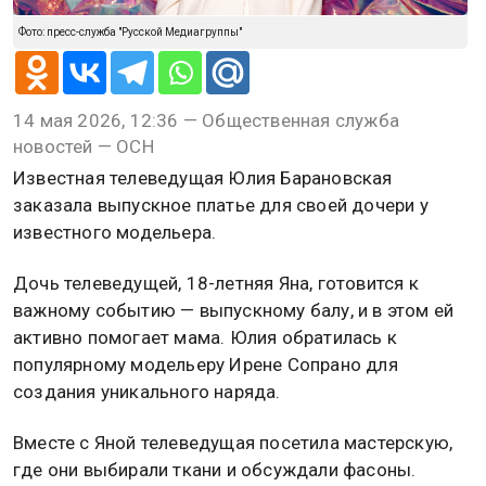
Фото: пресс-служба "Русской Медиагруппы"
14 мая 2026, 12:36 — Общественная служба
новостей — ОСН
Известная телеведущая Юлия Барановская
заказала выпускное платье для своей дочери у
известного модельера.
Дочь телеведущей, 18-летняя Яна, готовится к
важному событию — выпускному балу, и в этом ей
активно помогает мама. Юлия обратилась к
популярному модельеру Ирене Сопрано для
создания уникального наряда.
Вместе с Яной телеведущая посетила мастерскую,
где они выбирали ткани и обсуждали фасоны.