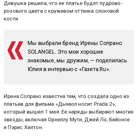
Девушка решила, что ее платье будет пудрово-
розового цвета с кружевом оттенка слоновой
кости.
Мы выбрали бренд Ирены Сопрано
SOLANGEL. Это мои хорошие
знакомые, мы дружим, — поделилась
Юлия в интервью с «Газета.Ru».
Ирена Сопрано известна тем, что создала одно из
платьев для фильма «Дьявол носит Prada 2»,
который вышел 1 мая. Ее наряды выбирают многие
звезды, включая Орнеллу Мути, Джей Ло, Бейонсе
и Пэрис Хилтон.