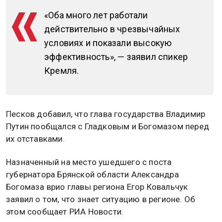
«Оба много лет работали
действительно в чрезвычайных
условиях и показали высокую
эффективность», — заявил спикер
Кремля.
Песков добавил, что глава государства Владимир
Путин пообщался с Гладковым и Богомазом перед
их отставками.
Назначенный на место ушедшего с поста
губернатора Брянской области Александра
Богомаза врио главы региона Егор Ковальчук
заявил о том, что знает ситуацию в регионе. Об
этом сообщает РИА Новости.