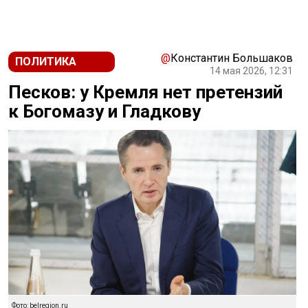
@
Константин Большаков
ПОЛИТИКА
14 мая 2026, 12:31
Песков: у Кремля нет претензий
к Богомазу и Гладкову
Фото: belregion.ru