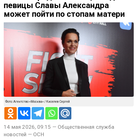
певицы Славы Александра
может пойти по стопам матери
Фото: Агентство «Москва» / Киселев Сергей
14 мая 2026, 09:15 — Общественная служба
новостей — ОСН