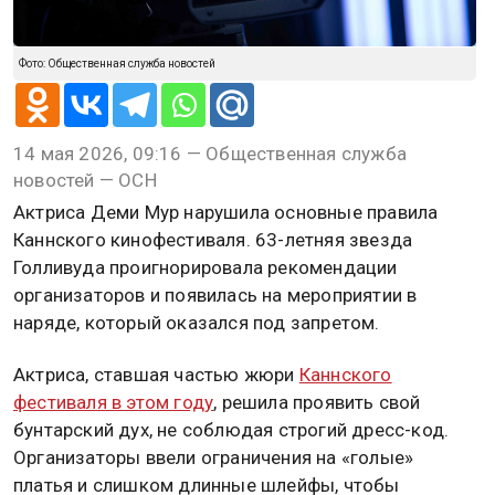
Фото: Общественная служба новостей
14 мая 2026, 09:16 — Общественная служба
новостей — ОСН
Актриса Деми Мур нарушила основные правила
Каннского кинофестиваля. 63-летняя звезда
Голливуда проигнорировала рекомендации
организаторов и появилась на мероприятии в
наряде, который оказался под запретом.
Актриса, ставшая частью жюри
Каннского
фестиваля в этом году
, решила проявить свой
бунтарский дух, не соблюдая строгий дресс-код.
Организаторы ввели ограничения на «голые»
платья и слишком длинные шлейфы, чтобы