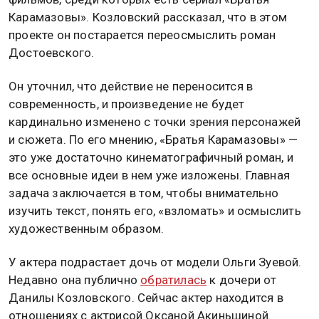
Карамазовы». Козловский рассказал, что в этом
проекте он постарается переосмыслить роман
Достоевского.
Он уточнил, что действие не переносится в
современность, и произведение не будет
кардинально изменено с точки зрения персонажей
и сюжета. По его мнению, «Братья Карамазовы» —
это уже достаточно кинематографичный роман, и
все основные идеи в нем уже изложены. Главная
задача заключается в том, чтобы внимательно
изучить текст, понять его, «взломать» и осмыслить
художественным образом.
У актера подрастает дочь от модели Ольги Зуевой.
Недавно она публично
обратилась
к дочери от
Данилы Козловского. Сейчас актер находится в
отношениях с актрисой Оксаной Акиньшиной.