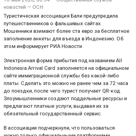
новостей — ОСН
Туристическая ассоциация Бали предупредила
путешественников о фальшивых сайтах.
Мошенники взимают более ста евро за бесплатное
заполнение анкеты для въезда в Индонезию. Об
этом информирует РИА Новости.
Электронная форма прибытия под названием All
Indonesia Arrival Card заполняется на официальном
сайте иммиграционной службы без какой-либо
платы. Сделать это можно не ранее чем за 72 часа
до поездки, после чего турист получает QR-код.
Злоумышленники создают поддельные ресурсы и
предлагают платные услуги, выдавая их за
обязательный государственный сервис.
В ассоциации подчеркнули, что пользоваться
нужно только официальными платформами,