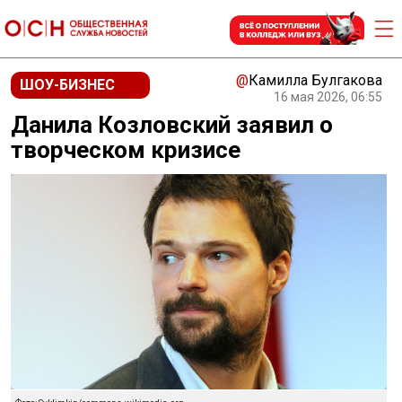
@
Камилла Булгакова
ШОУ-БИЗНЕС
16 мая 2026, 06:55
Данила Козловский заявил о
творческом кризисе