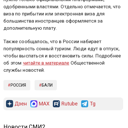
одобренными властями. Отдельно отмечается, что
виза по прибытии или электронная виза для
большинства иностранцев оформляется за
дополнительную плату.
Также сообщалось, что в России набирает
популярность сонный туризм. Люди едут в отпуск,
чтобы выспаться и восстановить силы. Подробнее
об этом
читайте в материале
Общественной
службы новостей.
РОССИЯ
БАЛИ
Дзен
MAX
Rutube
Tg
Новости СМИ2