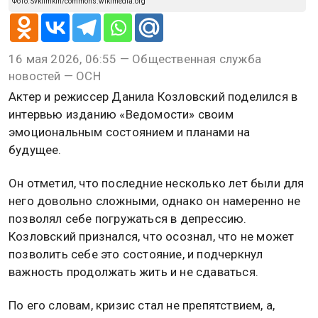
Фото: Svklimkin/commons.wikimedia.org
16 мая 2026, 06:55 — Общественная служба
новостей — ОСН
Актер и режиссер Данила Козловский поделился в
интервью изданию «Ведомости» своим
эмоциональным состоянием и планами на
будущее.
Он отметил, что последние несколько лет были для
него довольно сложными, однако он намеренно не
позволял себе погружаться в депрессию.
Козловский признался, что осознал, что не может
позволить себе это состояние, и подчеркнул
важность продолжать жить и не сдаваться.
По его словам, кризис стал не препятствием, а,