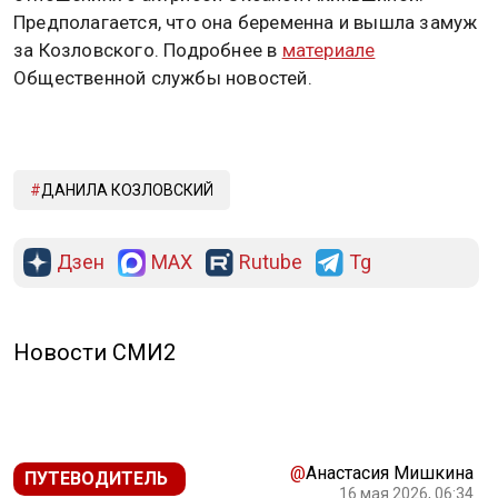
Предполагается, что она беременна и вышла замуж
за Козловского. Подробнее в
материале
Общественной службы новостей.
ДАНИЛА КОЗЛОВСКИЙ
Дзен
MAX
Rutube
Tg
Новости СМИ2
@
Анастасия Мишкина
ПУТЕВОДИТЕЛЬ
16 мая 2026, 06:34