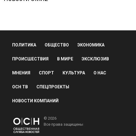
ПОЛИТИКА
ОБЩЕСТВО
ЭКОНОМИКА
ПРОИСШЕСТВИЯ
В МИРЕ
ЭКСКЛЮЗИВ
МНЕНИЯ
СПОРТ
КУЛЬТУРА
О НАС
ОСН ТВ
СПЕЦПРОЕКТЫ
НОВОСТИ КОМПАНИЙ
© 2026
Все права защищены