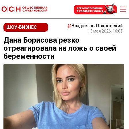
@
Владислав Покровский
ШОУ-БИЗНЕС
13 мая 2026, 16:05
Дана Борисова резко
отреагировала на ложь о своей
беременности