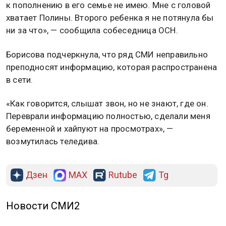
к пополнению в его семье не имею. Мне с головой
хватает Полины. Второго ребенка я не потянула бы
ни за что», — сообщила собеседница ОСН.
Борисова подчеркнула, что ряд СМИ неправильно
преподносят информацию, которая распространена
в сети.
«Как говорится, слышат звон, но не знают, где он.
Переврали информацию полностью, сделали меня
беременной и хайпуют на просмотрах», —
возмутилась теледива.
Дзен
MAX
Rutube
Tg