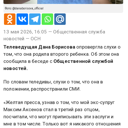
Фото: @danaborisova_official
13 мая 2026, 16:05 — Общественная служба
новостей — ОСН
Телеведущая Дана Борисова
опровергла слухи о
том, что она родила второго ребенка. Об этом она
сообщила в беседе с
Общественной службой
новостей.
По словам теледивы, слухи о том, что она в
положении, распространили СМИ.
«Желтая пресса, узнав о том, что мой экс-супруг
Максим Аксенов стал в третий раз отцом,
посчитали, что могут приписывать эти заслуги и
мне в том числе. Только вот я никакого отношения