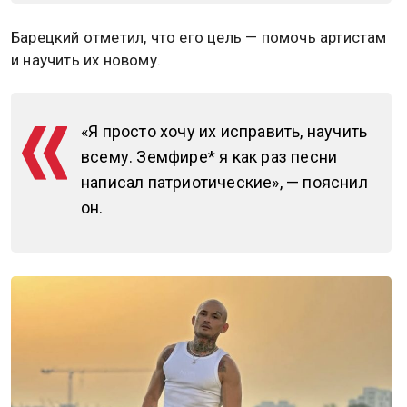
Барецкий отметил, что его цель — помочь артистам
и научить их новому.
«Я просто хочу их исправить, научить
всему. Земфире* я как раз песни
написал патриотические», — пояснил
он.