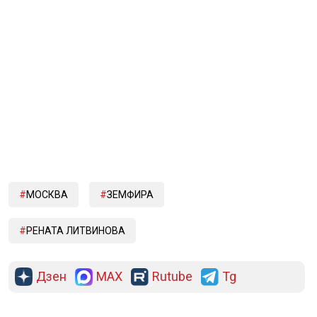
МОСКВА
ЗЕМФИРА
РЕНАТА ЛИТВИНОВА
Дзен
MAX
Rutube
Tg