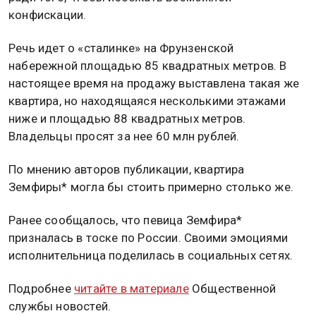
конфискации.
Речь идет о «сталинке» на Фрунзенской
набережной площадью 85 квадратных метров. В
настоящее время на продажу выставлена такая же
квартира, но находящаяся несколькими этажами
ниже и площадью 88 квадратных метров.
Владельцы просят за нее 60 млн рублей.
По мнению авторов публикации, квартира
Земфиры* могла бы стоить примерно столько же.
Ранее сообщалось, что певица Земфира*
призналась в тоске по России. Своими эмоциями
исполнительница поделилась в социальных сетях.
Подробнее
читайте в материале
Общественной
службы новостей.