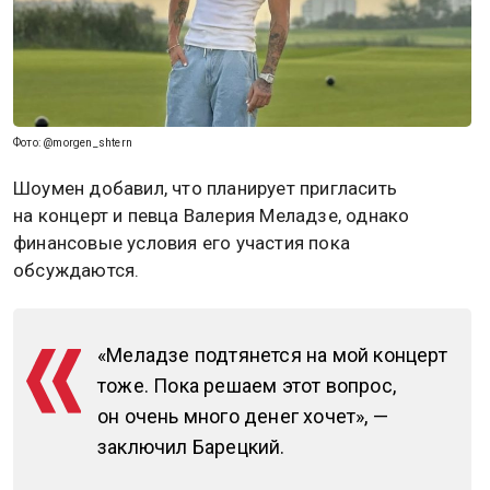
Фото: @morgen_shtern
Шоумен добавил, что планирует пригласить
на концерт и певца Валерия Меладзе, однако
финансовые условия его участия пока
обсуждаются.
«Меладзе подтянется на мой концерт
тоже. Пока решаем этот вопрос,
он очень много денег хочет», —
заключил Барецкий.