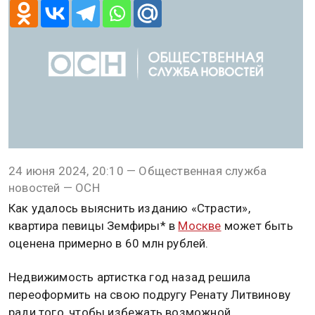
24 июня 2024, 20:10 — Общественная служба
новостей — ОСН
Как удалось выяснить изданию «Страсти»,
квартира певицы Земфиры* в
Москве
может быть
оценена примерно в 60 млн рублей.
Недвижимость артистка год назад решила
переоформить на свою подругу Ренату Литвинову
ради того, чтобы избежать возможной