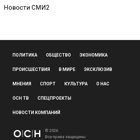
Новости СМИ2
ПОЛИТИКА
ОБЩЕСТВО
ЭКОНОМИКА
ПРОИСШЕСТВИЯ
В МИРЕ
ЭКСКЛЮЗИВ
МНЕНИЯ
СПОРТ
КУЛЬТУРА
О НАС
ОСН ТВ
СПЕЦПРОЕКТЫ
НОВОСТИ КОМПАНИЙ
© 2026
Все права защищены