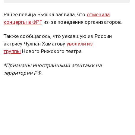
Ранее певица Бьянка заявила, что
отменила
концерты в ФРГ
из-за поведения организаторов.
Также сообщалось, что уехавшую из России
актрису Чулпан Хаматову
уволили из
труппы
Нового Рижского театра.
*Признаны иностранными агентами на
территории РФ.