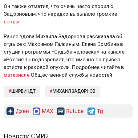
Он также отметил, что очень часто спорил с
Задорновым, что нередко вызывало громкие
ссоры.
Ранее вдова Михаила Задорнова рассказала об
отдыхе с Максимом Галкиным. Елена Бомбина в
студии программы «Судьба человека» на канале
«Россия 1» подозревает, что именно он привел
артиста к раковой опухоли. Подробнее читайте в
материале
Общественной службы новостей.
ШИРВИНДТ
МИХАИЛ ЗАДОРНОВ
Дзен
MAX
Rutube
Tg
Новости СМИ2