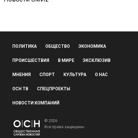
ПОЛИТИКА
ОБЩЕСТВО
ЭКОНОМИКА
ПРОИСШЕСТВИЯ
В МИРЕ
ЭКСКЛЮЗИВ
МНЕНИЯ
СПОРТ
КУЛЬТУРА
О НАС
ОСН ТВ
СПЕЦПРОЕКТЫ
НОВОСТИ КОМПАНИЙ
© 2026
Все права защищены