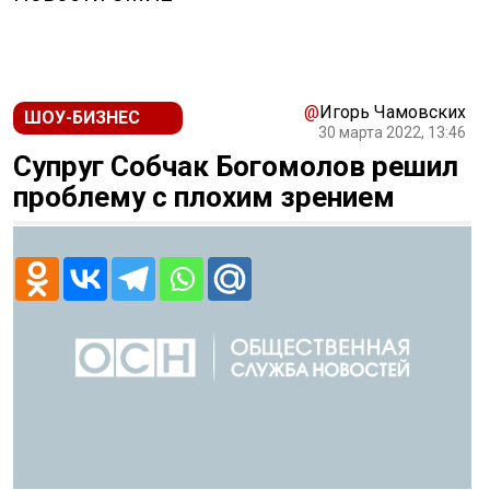
@
Игорь Чамовских
ШОУ-БИЗНЕС
30 марта 2022, 13:46
Супруг Собчак Богомолов решил
проблему с плохим зрением